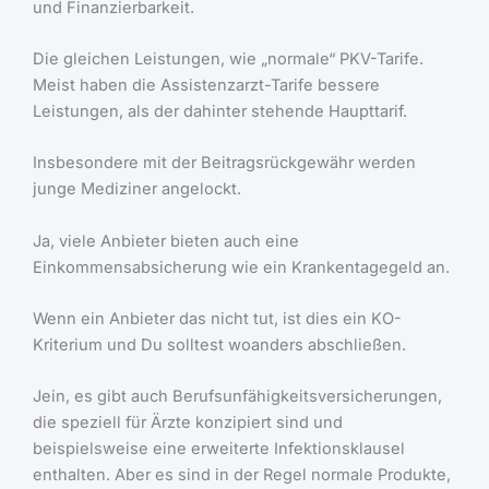
und Finanzierbarkeit.
Die gleichen Leistungen, wie „normale“ PKV-Tarife.
Meist haben die Assistenzarzt-Tarife bessere
Leistungen, als der dahinter stehende Haupttarif.
Insbesondere mit der Beitragsrückgewähr werden
junge Mediziner angelockt.
Ja, viele Anbieter bieten auch eine
Einkommensabsicherung wie ein Krankentagegeld an.
Wenn ein Anbieter das nicht tut, ist dies ein KO-
Kriterium und Du solltest woanders abschließen.
Jein, es gibt auch Berufsunfähigkeitsversicherungen,
die speziell für Ärzte konzipiert sind und
beispielsweise eine erweiterte Infektionsklausel
enthalten. Aber es sind in der Regel normale Produkte,