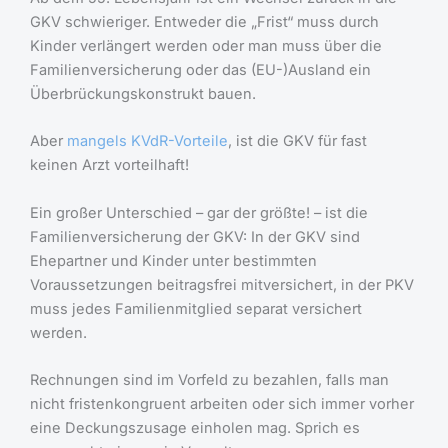
GKV schwieriger. Entweder die „Frist“ muss durch
Kinder verlängert werden oder man muss über die
Familienversicherung oder das (EU-)Ausland ein
Überbrückungskonstrukt bauen.
Aber
mangels KVdR-Vorteile
, ist die GKV für fast
keinen Arzt vorteilhaft!
Ein großer Unterschied – gar der größte! – ist die
Familienversicherung der GKV: In der GKV sind
Ehepartner und Kinder unter bestimmten
Voraussetzungen beitragsfrei mitversichert, in der PKV
muss jedes Familienmitglied separat versichert
werden.
Rechnungen sind im Vorfeld zu bezahlen, falls man
nicht fristenkongruent arbeiten oder sich immer vorher
eine Deckungszusage einholen mag. Sprich es