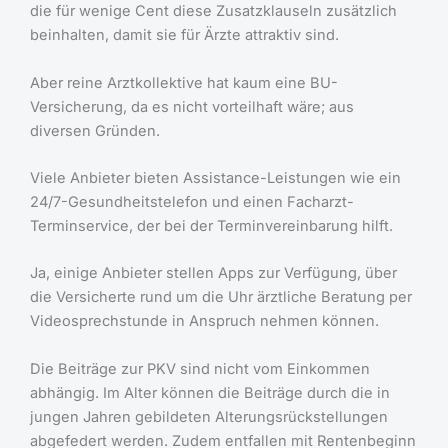
die für wenige Cent diese Zusatzklauseln zusätzlich
beinhalten, damit sie für Ärzte attraktiv sind.
Aber reine Arztkollektive hat kaum eine BU-
Versicherung, da es nicht vorteilhaft wäre; aus
diversen Gründen.
Viele Anbieter bieten Assistance-Leistungen wie ein
24/7-Gesundheitstelefon und einen Facharzt-
Terminservice, der bei der Terminvereinbarung hilft.
Ja, einige Anbieter stellen Apps zur Verfügung, über
die Versicherte rund um die Uhr ärztliche Beratung per
Videosprechstunde in Anspruch nehmen können.
Die Beiträge zur PKV sind nicht vom Einkommen
abhängig. Im Alter können die Beiträge durch die in
jungen Jahren gebildeten Alterungsrückstellungen
abgefedert werden. Zudem entfallen mit Rentenbeginn