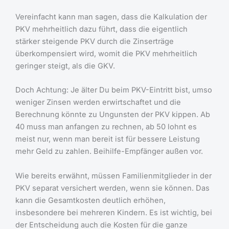
Vereinfacht kann man sagen, dass die Kalkulation der
PKV mehrheitlich dazu führt, dass die eigentlich
stärker steigende PKV durch die Zinserträge
überkompensiert wird, womit die PKV mehrheitlich
geringer steigt, als die GKV.
Doch Achtung: Je älter Du beim PKV-Eintritt bist, umso
weniger Zinsen werden erwirtschaftet und die
Berechnung könnte zu Ungunsten der PKV kippen. Ab
40 muss man anfangen zu rechnen, ab 50 lohnt es
meist nur, wenn man bereit ist für bessere Leistung
mehr Geld zu zahlen. Beihilfe-Empfänger außen vor.
Wie bereits erwähnt, müssen Familienmitglieder in der
PKV separat versichert werden, wenn sie können. Das
kann die Gesamtkosten deutlich erhöhen,
insbesondere bei mehreren Kindern. Es ist wichtig, bei
der Entscheidung auch die Kosten für die ganze