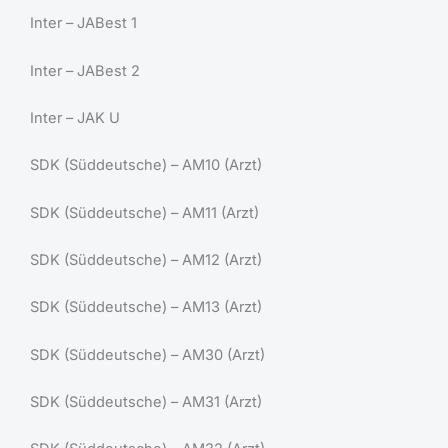
Inter – JABest 1
Inter – JABest 2
Inter – JAK U
SDK (Süddeutsche) – AM10 (Arzt)
SDK (Süddeutsche) – AM11 (Arzt)
SDK (Süddeutsche) – AM12 (Arzt)
SDK (Süddeutsche) – AM13 (Arzt)
SDK (Süddeutsche) – AM30 (Arzt)
SDK (Süddeutsche) – AM31 (Arzt)