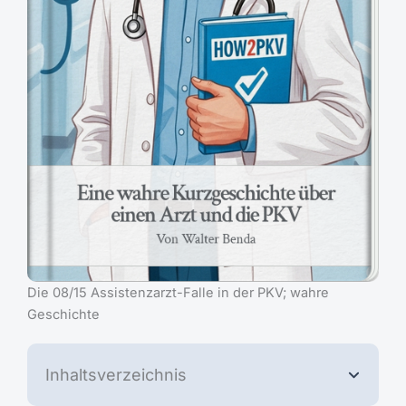
Die 08/15 Assistenzarzt-Falle in der PKV; wahre
Geschichte
Inhaltsverzeichnis