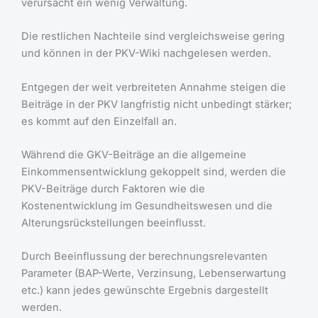
verursacht ein wenig Verwaltung.
Die restlichen Nachteile sind vergleichsweise gering
und können in der PKV-Wiki nachgelesen werden.
Entgegen der weit verbreiteten Annahme steigen die
Beiträge in der PKV langfristig nicht unbedingt stärker;
es kommt auf den Einzelfall an.
Während die GKV-Beiträge an die allgemeine
Einkommensentwicklung gekoppelt sind, werden die
PKV-Beiträge durch Faktoren wie die
Kostenentwicklung im Gesundheitswesen und die
Alterungsrückstellungen beeinflusst.
Durch Beeinflussung der berechnungsrelevanten
Parameter (BAP-Werte, Verzinsung, Lebenserwartung
etc.) kann jedes gewünschte Ergebnis dargestellt
werden.