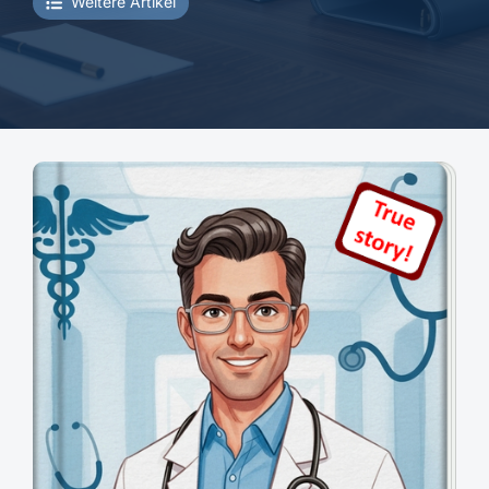
Weitere Artikel