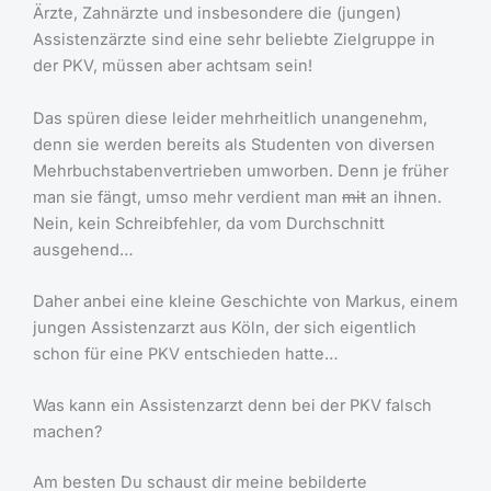
Ärzte, Zahnärzte und insbesondere die (jungen)
Assistenzärzte sind eine sehr beliebte Zielgruppe in
der PKV, müssen aber achtsam sein!
Das spüren diese leider mehrheitlich unangenehm,
denn sie werden bereits als Studenten von diversen
Mehrbuchstabenvertrieben umworben. Denn je früher
man sie fängt, umso mehr verdient man
mit
an ihnen.
Nein, kein Schreibfehler, da vom Durchschnitt
ausgehend…
Daher anbei eine kleine Geschichte von Markus, einem
jungen Assistenzarzt aus Köln, der sich eigentlich
schon für eine PKV entschieden hatte…
Was kann ein Assistenzarzt denn bei der PKV falsch
machen?
Am besten Du schaust dir meine bebilderte