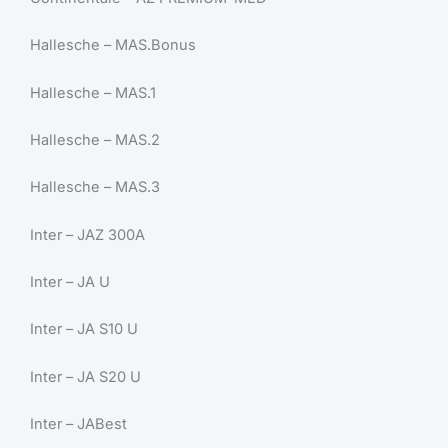
Hallesche – MAS.Bonus
Hallesche – MAS.1
Hallesche – MAS.2
Hallesche – MAS.3
Inter – JAZ 300A
Inter – JA U
Inter – JA S10 U
Inter – JA S20 U
Inter – JABest