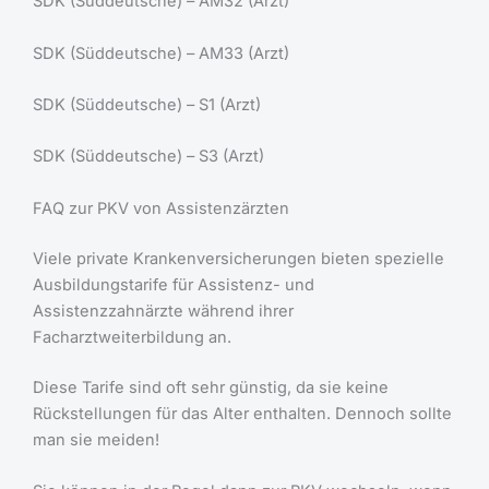
SDK (Süddeutsche) – AM32 (Arzt)
SDK (Süddeutsche) – AM33 (Arzt)
SDK (Süddeutsche) – S1 (Arzt)
SDK (Süddeutsche) – S3 (Arzt)
FAQ zur PKV von Assistenzärzten
Viele private Krankenversicherungen bieten spezielle
Ausbildungstarife für Assistenz- und
Assistenzzahnärzte während ihrer
Facharztweiterbildung an.
Diese Tarife sind oft sehr günstig, da sie keine
Rückstellungen für das Alter enthalten. Dennoch sollte
man sie meiden!