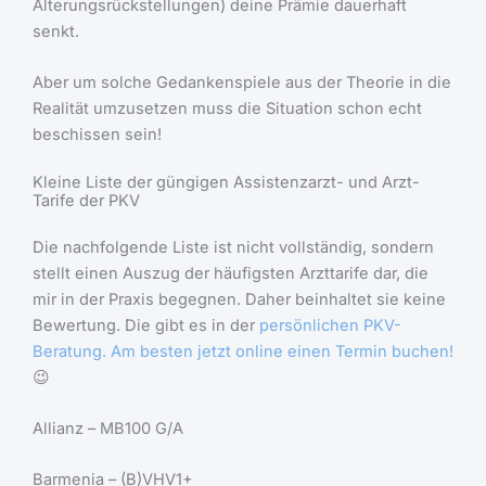
Alterungsrückstellungen) deine Prämie dauerhaft
senkt.
Aber um solche Gedankenspiele aus der Theorie in die
Realität umzusetzen muss die Situation schon echt
beschissen sein!
Kleine Liste der güngigen Assistenzarzt- und Arzt-
Tarife der PKV
Die nachfolgende Liste ist nicht vollständig, sondern
stellt einen Auszug der häufigsten Arzttarife dar, die
mir in der Praxis begegnen. Daher beinhaltet sie keine
Bewertung. Die gibt es in der
persönlichen PKV-
Beratung. Am besten jetzt online einen Termin buchen!
😉
Allianz – MB100 G/A
Barmenia – (B)VHV1+