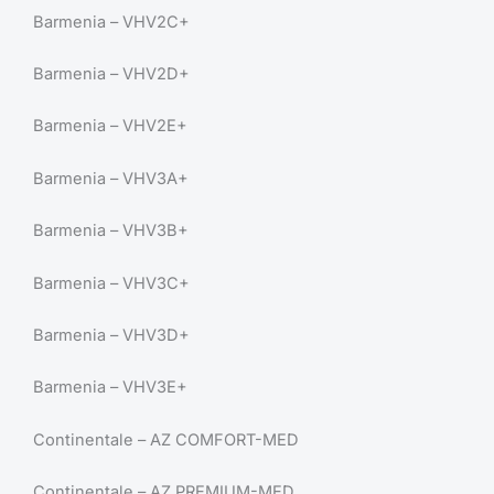
Barmenia – VHV2C+
Barmenia – VHV2D+
Barmenia – VHV2E+
Barmenia – VHV3A+
Barmenia – VHV3B+
Barmenia – VHV3C+
Barmenia – VHV3D+
Barmenia – VHV3E+
Continentale – AZ COMFORT-MED
Continentale – AZ PREMIUM-MED