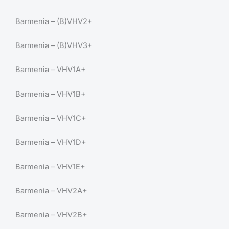
Barmenia – (B)VHV2+
Barmenia – (B)VHV3+
Barmenia – VHV1A+
Barmenia – VHV1B+
Barmenia – VHV1C+
Barmenia – VHV1D+
Barmenia – VHV1E+
Barmenia – VHV2A+
Barmenia – VHV2B+