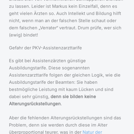
zu lassen. Leider ist Markus kein Einzelfall, denn es
geht vielen Ärzten so. Auch Intellekt und Bildung hilft
nicht, wenn man an der falschen Stelle schaut oder
dem falschen „Verrater“ vertraut. Drum prüfe, wer sich
(ewig) bindet!
Gefahr der PKV-Assistenzarzttarife
Es gibt bei Assistenzärzten günstige
Ausbildungstarife. Diese sogenannten
Assistenzarzttarife folgen der gleichen Logik, wie die
Ausbildungstarife der Beamten: Sie haben
bestmögliche Leistung mit kaum Lücken und sind
dabei sehr günstig,
denn sie bilden keine
Alterungsrückstellungen
.
Aber die fehlenden Alterungsrückstellungen sind das
Problem, denn sie werden durch diese im Alter
überproportional teurer, was in der
Natur der