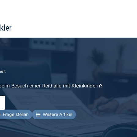
kler
eit
beim Besuch einer Reithalle mit Kleinkindern?
Frage stellen
Weitere Artikel