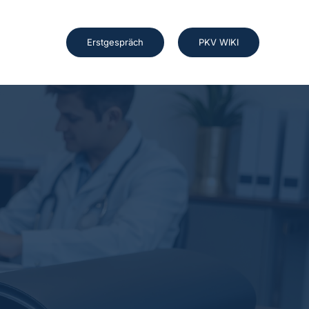
Erstgespräch
PKV WIKI