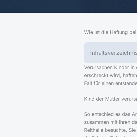
Wie ist die Haftung bei
Inhaltsverzeichni
Verursachen Kinder in 
erschreckt wird, haften
Fall für einen entstan
Kind der Mutter verurs
So entschied es das Am
zusammen mit ihren dam
Reithalle besuchte. Sie