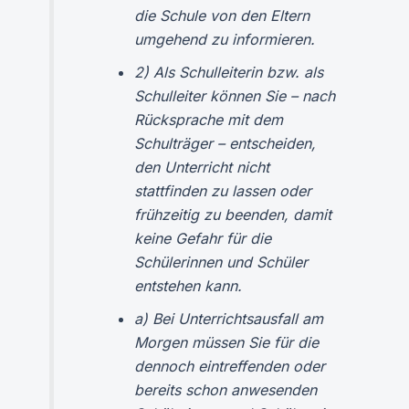
die Schule von den Eltern
umgehend zu informieren.
2) Als Schulleiterin bzw. als
Schulleiter können Sie – nach
Rücksprache mit dem
Schulträger – entscheiden,
den Unterricht nicht
stattfinden zu lassen oder
frühzeitig zu beenden, damit
keine Gefahr für die
Schülerinnen und Schüler
entstehen kann.
a) Bei Unterrichtsausfall am
Morgen müssen Sie für die
dennoch eintreffenden oder
bereits schon anwesenden