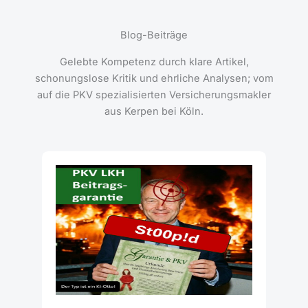
Blog-Beiträge
Gelebte Kompetenz durch klare Artikel,
schonungslose Kritik und ehrliche Analysen; vom
auf die PKV spezialisierten Versicherungsmakler
aus Kerpen bei Köln.