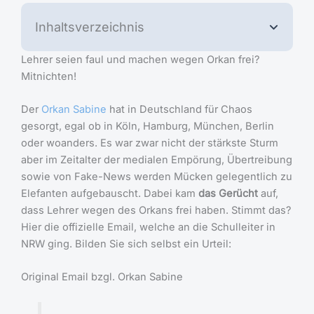
Inhaltsverzeichnis
Lehrer seien faul und machen wegen Orkan frei?
Mitnichten!
Der
Orkan Sabine
hat in Deutschland für Chaos
gesorgt, egal ob in Köln, Hamburg, München, Berlin
oder woanders. Es war zwar nicht der stärkste Sturm
aber im Zeitalter der medialen Empörung, Übertreibung
sowie von Fake-News werden Mücken gelegentlich zu
Elefanten aufgebauscht. Dabei kam
das Gerücht
auf,
dass Lehrer wegen des Orkans frei haben. Stimmt das?
Hier die offizielle Email, welche an die Schulleiter in
NRW ging. Bilden Sie sich selbst ein Urteil:
Original Email bzgl. Orkan Sabine