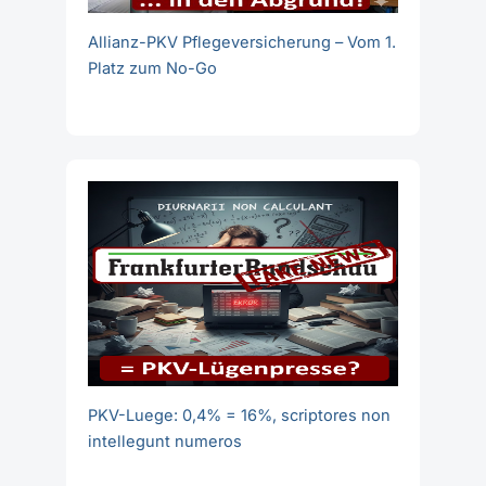
Allianz-PKV Pflegeversicherung – Vom 1.
Platz zum No-Go
PKV-Luege: 0,4% = 16%, scriptores non
intellegunt numeros