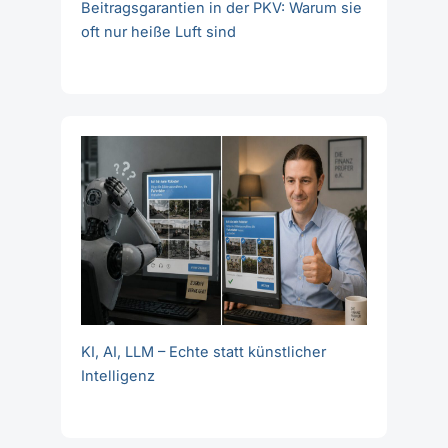
Beitragsgarantien in der PKV: Warum sie
oft nur heiße Luft sind
KI, AI, LLM – Echte statt künstlicher
Intelligenz