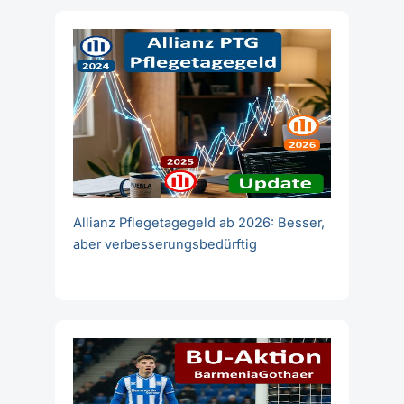
Allianz Pflegetagegeld ab 2026: Besser,
aber verbesserungsbedürftig