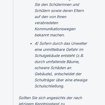
Sie den Schülerinnen und
Schülern sowie deren Eltern
auf den von Ihnen
verabredeten
Kommunikationswegen
bekannt machen.
4) Sofern durch das Unwetter
eine unmittelbare Gefahr im
Schulgebäude entsteht (z.B.
durch umfallende Bäume,
schwere Schäden an
Gebäude), entscheidet der
Schulträger über eine etwaige
Schulschließung.
Sollten Sie sich angesichts der nach
jetzigem Kenntnisstand zu