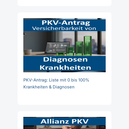
PKV-Antrag: Liste mit 0 bis 100%
Krankheiten & Diagnosen