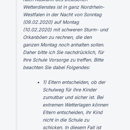
Wetterdienstes ist in ganz Nordrhein-
Westfalen in der Nacht von Sonntag
(09.02.2020) auf Montag
(10.02.2020) mit schweren Sturm- und
Orkanböen zu rechnen, die den
ganzen Montag noch anhalten sollen.
Daher bitte ich Sie nachdrücklich, für
Ihre Schule Vorsorge zu treffen. Bitte
beachten Sie dabei Folgendes:
1) Eltern entscheiden, ob der
Schulweg für ihre Kinder
zumutbar und sicher ist. Bei
extremen Wetterlagen können
Eltern entscheiden, ihr Kind
nicht in die Schule zu
schicken. In diesem Fall ist