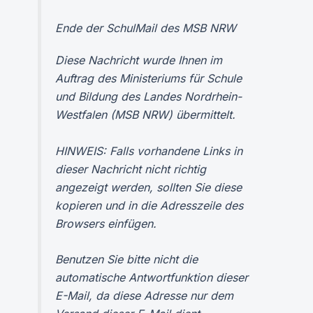
Ende der SchulMail des MSB NRW
Diese Nachricht wurde Ihnen im
Auftrag des Ministeriums für Schule
und Bildung des Landes Nordrhein-
Westfalen (MSB NRW) übermittelt.
HINWEIS: Falls vorhandene Links in
dieser Nachricht nicht richtig
angezeigt werden, sollten Sie diese
kopieren und in die Adresszeile des
Browsers einfügen.
Benutzen Sie bitte nicht die
automatische Antwortfunktion dieser
E-Mail, da diese Adresse nur dem