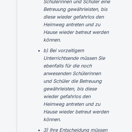
Schülerinnen und Schüler eine
Betreuung gewährleisten, bis
diese wieder gefahrlos den
Heimweg antreten und zu
Hause wieder betreut werden
können.
b) Bei vorzeitigem
Unterrichtsende müssen Sie
ebenfalls für die noch
anwesenden Schülerinnen
und Schüler die Betreuung
gewährleisten, bis diese
wieder gefahrlos den
Heimweg antreten und zu
Hause wieder betreut werden
können.
3) Ihre Entscheidung müssen