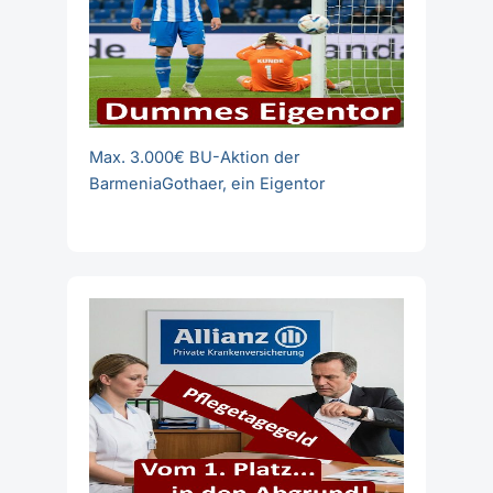
Max. 3.000€ BU-Aktion der
BarmeniaGothaer, ein Eigentor