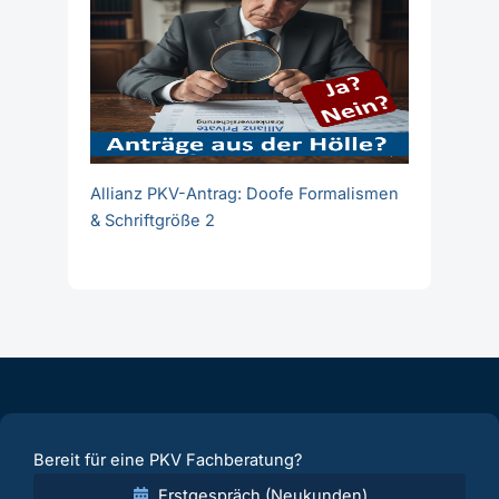
Allianz PKV-Antrag: Doofe Formalismen
& Schriftgröße 2
Bereit für eine PKV Fachberatung?
Erstgespräch (Neukunden)