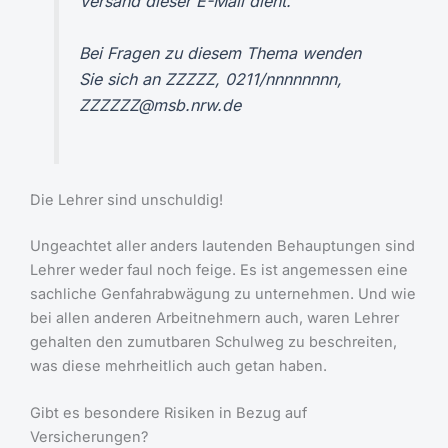
Versand dieser E-Mail dient.
Bei Fragen zu diesem Thema wenden
Sie sich an ZZZZZ, 0211/nnnnnnnn,
ZZZZZZ@msb.nrw.de
Die Lehrer sind unschuldig!
Ungeachtet aller anders lautenden Behauptungen sind
Lehrer weder faul noch feige. Es ist angemessen eine
sachliche Genfahrabwägung zu unternehmen. Und wie
bei allen anderen Arbeitnehmern auch, waren Lehrer
gehalten den zumutbaren Schulweg zu beschreiten,
was diese mehrheitlich auch getan haben.
Gibt es besondere Risiken in Bezug auf
Versicherungen?