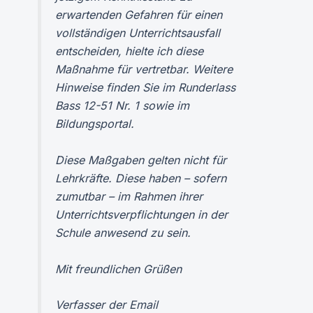
erwartenden Gefahren für einen
vollständigen Unterrichtsausfall
entscheiden, hielte ich diese
Maßnahme für vertretbar. Weitere
Hinweise finden Sie im Runderlass
Bass 12-51 Nr. 1 sowie im
Bildungsportal.
Diese Maßgaben gelten nicht für
Lehrkräfte. Diese haben – sofern
zumutbar – im Rahmen ihrer
Unterrichtsverpflichtungen in der
Schule anwesend zu sein.
Mit freundlichen Grüßen
Verfasser der Email