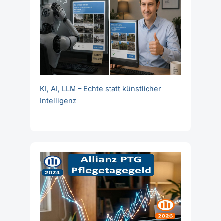
KI, AI, LLM – Echte statt künstlicher
Intelligenz