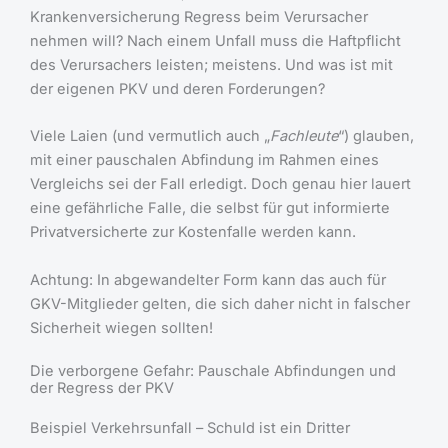
Krankenversicherung Regress beim Verursacher
nehmen will? Nach einem Unfall muss die Haftpflicht
des Verursachers leisten; meistens. Und was ist mit
der eigenen PKV und deren Forderungen?
Viele Laien (und vermutlich auch „
Fachleute
“) glauben,
mit einer pauschalen Abfindung im Rahmen eines
Vergleichs sei der Fall erledigt. Doch genau hier lauert
eine gefährliche Falle, die selbst für gut informierte
Privatversicherte zur Kostenfalle werden kann.
Achtung: In abgewandelter Form kann das auch für
GKV-Mitglieder gelten, die sich daher nicht in falscher
Sicherheit wiegen sollten!
Die verborgene Gefahr: Pauschale Abfindungen und
der Regress der PKV
Beispiel Verkehrsunfall – Schuld ist ein Dritter