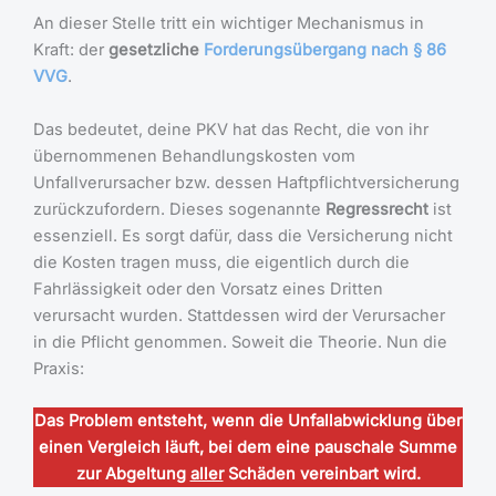
An dieser Stelle tritt ein wichtiger Mechanismus in
Kraft: der
gesetzliche
Forderungsübergang nach § 86
VVG
.
Das bedeutet, deine PKV hat das Recht, die von ihr
übernommenen Behandlungskosten vom
Unfallverursacher bzw. dessen Haftpflichtversicherung
zurückzufordern. Dieses sogenannte
Regressrecht
ist
essenziell. Es sorgt dafür, dass die Versicherung nicht
die Kosten tragen muss, die eigentlich durch die
Fahrlässigkeit oder den Vorsatz eines Dritten
verursacht wurden. Stattdessen wird der Verursacher
in die Pflicht genommen. Soweit die Theorie. Nun die
Praxis:
Das Problem entsteht, wenn die Unfallabwicklung über
einen Vergleich läuft, bei dem eine pauschale Summe
zur Abgeltung
aller
Schäden vereinbart wird.