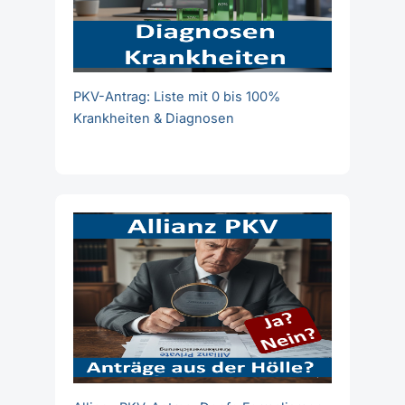
PKV-Antrag: Liste mit 0 bis 100%
Krankheiten & Diagnosen