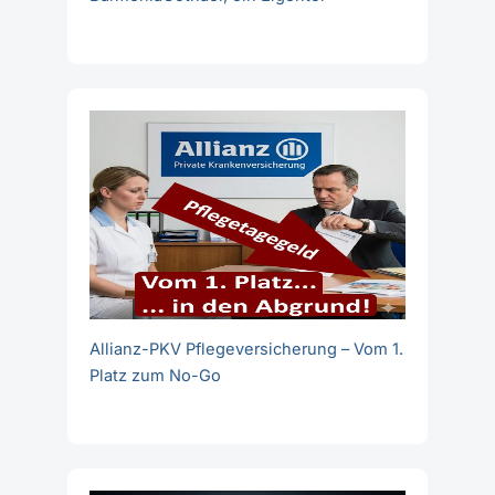
Allianz-PKV Pflegeversicherung – Vom 1.
Platz zum No-Go