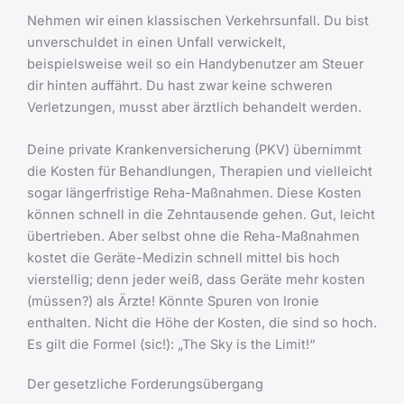
Nehmen wir einen klassischen Verkehrsunfall. Du bist
unverschuldet in einen Unfall verwickelt,
beispielsweise weil so ein Handybenutzer am Steuer
dir hinten auffährt. Du hast zwar keine schweren
Verletzungen, musst aber ärztlich behandelt werden.
Deine private Krankenversicherung (PKV) übernimmt
die Kosten für Behandlungen, Therapien und vielleicht
sogar längerfristige Reha-Maßnahmen. Diese Kosten
können schnell in die Zehntausende gehen. Gut, leicht
übertrieben. Aber selbst ohne die Reha-Maßnahmen
kostet die Geräte-Medizin schnell mittel bis hoch
vierstellig; denn jeder weiß, dass Geräte mehr kosten
(müssen?) als Ärzte! Könnte Spuren von Ironie
enthalten. Nicht die Höhe der Kosten, die sind so hoch.
Es gilt die Formel (sic!): „The Sky is the Limit!“
Der gesetzliche Forderungsübergang