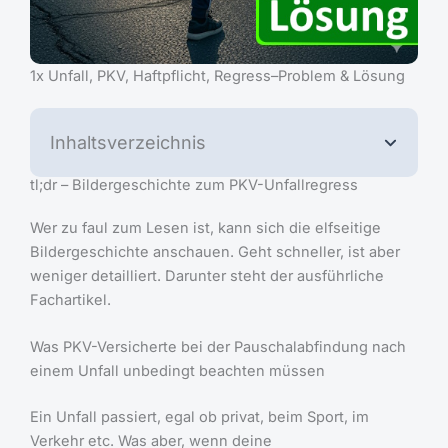
1x Unfall, PKV, Haftpflicht, Regress–Problem & Lösung
Inhaltsverzeichnis
tl;dr – Bildergeschichte zum PKV-Unfallregress
Wer zu faul zum Lesen ist, kann sich die elfseitige
Bildergeschichte anschauen. Geht schneller, ist aber
weniger detailliert. Darunter steht der ausführliche
Fachartikel.
Was PKV-Versicherte bei der Pauschalabfindung nach
einem Unfall unbedingt beachten müssen
Ein Unfall passiert, egal ob privat, beim Sport, im
Verkehr etc. Was aber, wenn deine