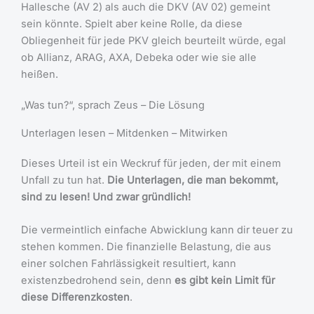
Hallesche (AV 2) als auch die DKV (AV 02) gemeint
sein könnte. Spielt aber keine Rolle, da diese
Obliegenheit für jede PKV gleich beurteilt würde, egal
ob Allianz, ARAG, AXA, Debeka oder wie sie alle
heißen.
„Was tun?“, sprach Zeus – Die Lösung
Unterlagen lesen – Mitdenken – Mitwirken
Dieses Urteil ist ein Weckruf für jeden, der mit einem
Unfall zu tun hat.
Die Unterlagen, die man bekommt,
sind zu lesen! Und zwar gründlich!
Die vermeintlich einfache Abwicklung kann dir teuer zu
stehen kommen. Die finanzielle Belastung, die aus
einer solchen Fahrlässigkeit resultiert, kann
existenzbedrohend sein, denn
es gibt kein Limit für
diese Differenzkosten
.