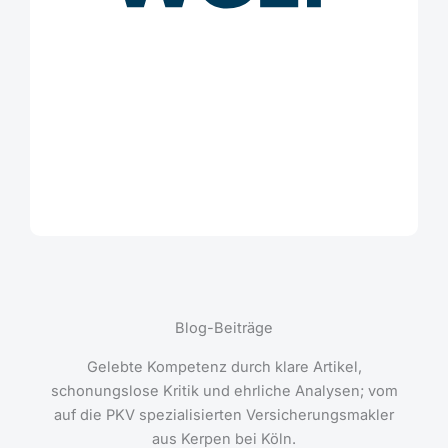
Blog-Beiträge
Gelebte Kompetenz durch klare Artikel,
schonungslose Kritik und ehrliche Analysen; vom
auf die PKV spezialisierten Versicherungsmakler
aus Kerpen bei Köln.