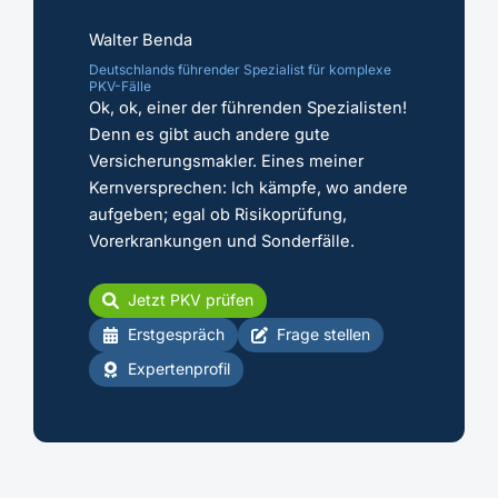
Walter Benda
Deutschlands führender Spezialist für komplexe
PKV-Fälle
Ok, ok, einer der führenden Spezialisten!
Denn es gibt auch andere gute
Versicherungsmakler. Eines meiner
Kernversprechen: Ich kämpfe, wo andere
aufgeben; egal ob Risikoprüfung,
Vorerkrankungen und Sonderfälle.
Jetzt PKV prüfen
Erstgespräch
Frage stellen
Expertenprofil