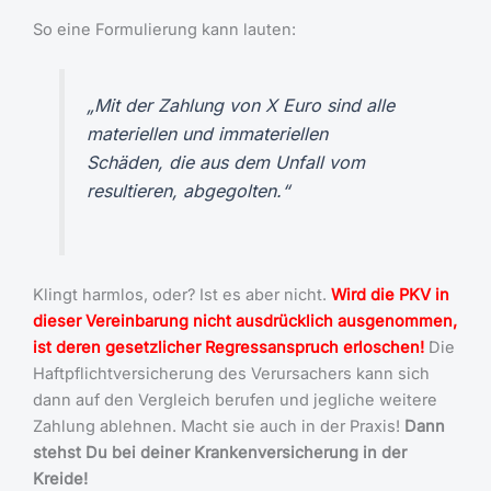
So eine Formulierung kann lauten:
„Mit der Zahlung von X Euro sind alle
materiellen und immateriellen
Schäden, die aus dem Unfall vom
resultieren, abgegolten.“
Klingt harmlos, oder? Ist es aber nicht.
Wird die PKV in
dieser Vereinbarung nicht ausdrücklich ausgenommen,
ist deren gesetzlicher Regressanspruch erloschen!
Die
Haftpflichtversicherung des Verursachers kann sich
dann auf den Vergleich berufen und jegliche weitere
Zahlung ablehnen. Macht sie auch in der Praxis!
Dann
stehst Du bei deiner Krankenversicherung in der
Kreide!