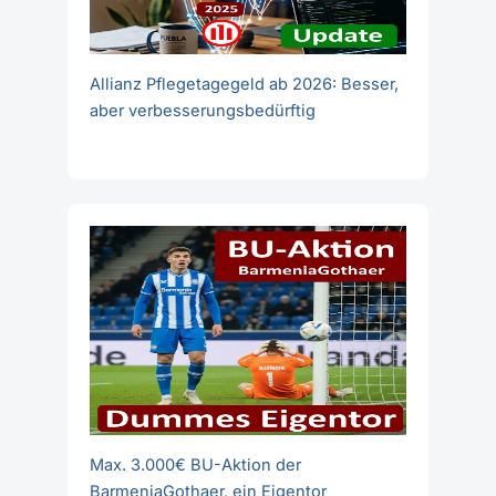
Allianz Pflegetagegeld ab 2026: Besser,
aber verbesserungsbedürftig
Max. 3.000€ BU-Aktion der
BarmeniaGothaer, ein Eigentor