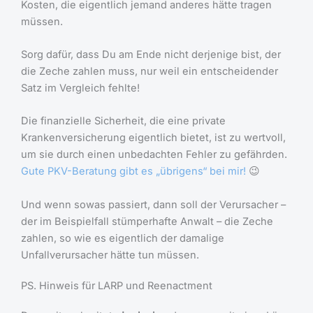
Kosten, die eigentlich jemand anderes hätte tragen
müssen.
Sorg dafür, dass Du am Ende nicht derjenige bist, der
die Zeche zahlen muss, nur weil ein entscheidender
Satz im Vergleich fehlte!
Die finanzielle Sicherheit, die eine private
Krankenversicherung eigentlich bietet, ist zu wertvoll,
um sie durch einen unbedachten Fehler zu gefährden.
Gute PKV-Beratung gibt es „übrigens“ bei mir!
😉
Und wenn sowas passiert, dann soll der Verursacher –
der im Beispielfall stümperhafte Anwalt – die Zeche
zahlen, so wie es eigentlich der damalige
Unfallverursacher hätte tun müssen.
PS. Hinweis für LARP und Reenactment