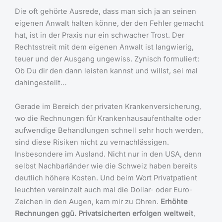
Die oft gehörte Ausrede, dass man sich ja an seinen
eigenen Anwalt halten könne, der den Fehler gemacht
hat, ist in der Praxis nur ein schwacher Trost. Der
Rechtsstreit mit dem eigenen Anwalt ist langwierig,
teuer und der Ausgang ungewiss. Zynisch formuliert:
Ob Du dir den dann leisten kannst und willst, sei mal
dahingestellt…
Gerade im Bereich der privaten Krankenversicherung,
wo die Rechnungen für Krankenhausaufenthalte oder
aufwendige Behandlungen schnell sehr hoch werden,
sind diese Risiken nicht zu vernachlässigen.
Insbesondere im Ausland. Nicht nur in den USA, denn
selbst Nachbarländer wie die Schweiz haben bereits
deutlich höhere Kosten. Und beim Wort Privatpatient
leuchten vereinzelt auch mal die Dollar- oder Euro-
Zeichen in den Augen, kam mir zu Ohren.
Erhöhte
Rechnungen ggü. Privatsicherten erfolgen weltweit
,