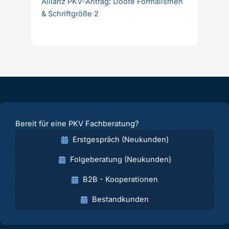
Allianz PKV-Antrag: Doofe Formalismen
& Schriftgröße 2
Bereit für eine PKV Fachberatung?
Erstgespräch (Neukunden)
Folgeberatung (Neukunden)
B2B - Kooperationen
Bestandkunden