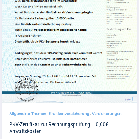
,
,
Allgemeine Themen
Krankenversicherung
Versicherungen
PKV-Zertifikat zur Rechnungsprüfung – 0,00€
Anwaltskosten