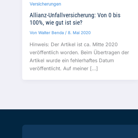
Versicherungen
Allianz-Unfallversicherung: Von 0 bis
100%, wie gut ist sie?
Von
Walter Benda
/
8. Mai 2020
Hinweis: Der Artikel ist ca. Mitte 2020
veröffentlich worden. Beim Übertragen der
Artikel wurde ein fehlerhaftes Datum
veröffentlicht. Auf meiner […]