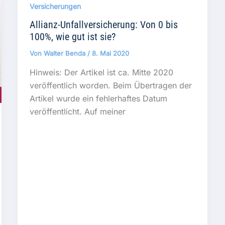
Versicherungen
Allianz-Unfallversicherung: Von 0 bis
100%, wie gut ist sie?
Von
Walter Benda
/
8. Mai 2020
Hinweis: Der Artikel ist ca. Mitte 2020
veröffentlich worden. Beim Übertragen der
Artikel wurde ein fehlerhaftes Datum
veröffentlicht. Auf meiner