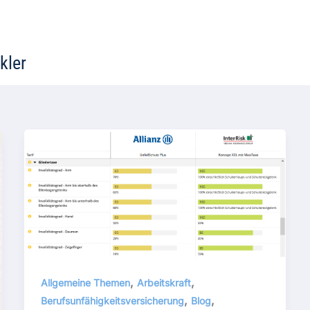
kler
,
,
Allgemeine Themen
Arbeitskraft
,
,
Berufsunfähigkeitsversicherung
Blog