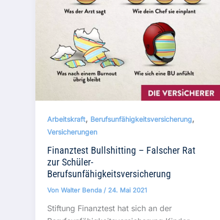
,
,
Arbeitskraft
Berufsunfähigkeitsversicherung
Versicherungen
Finanztest Bullshitting – Falscher Rat
zur Schüler-
Berufsunfähigkeitsversicherung
Von
Walter Benda
/
24. Mai 2021
Stiftung Finanztest hat sich an der