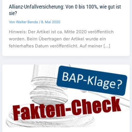
Allianz-Unfallversicherung: Von 0 bis 100%, wie gut ist
sie?
Von
Walter Benda
/
8. Mai 2020
Hinweis: Der Artikel ist ca. Mitte 2020 veröffentlich
worden. Beim Übertragen der Artikel wurde ein
fehlerhaftes Datum veröffentlicht. Auf meiner […]