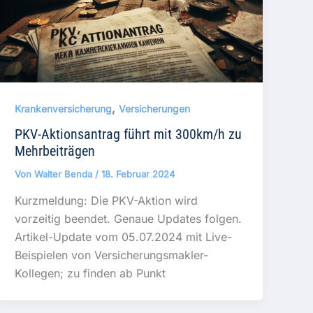
,
Krankenversicherung
Versicherungen
PKV-Aktionsantrag führt mit 300km/h zu
Mehrbeiträgen
Von
Walter Benda
/
18. Februar 2024
Kurzmeldung: Die PKV-Aktion wird
vorzeitig beendet. Genaue Updates folgen.
Artikel-Update vom 05.07.2024 mit Live-
Beispielen von Versicherungsmakler-
Kollegen; zu finden ab Punkt