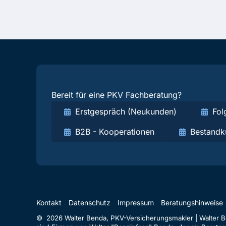
Bereit für eine PKV Fachberatung?
Erstgespräch (Neukunden)
Fol
B2B - Kooperationen
Bestandk
Kontakt
Datenschutz
Impressum
Beratungshinweise
© 2026 Walter Benda, PKV-Versicherungsmakler | Walter Ben