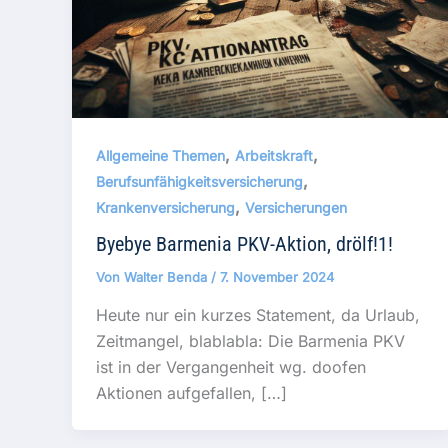
,
,
Allgemeine Themen
Arbeitskraft
,
Berufsunfähigkeitsversicherung
,
Krankenversicherung
Versicherungen
Byebye Barmenia PKV-Aktion, drölf!1!
Von
Walter Benda
/
7. November 2024
Heute nur ein kurzes Statement, da Urlaub,
Zeitmangel, blablabla: Die Barmenia PKV
ist in der Vergangenheit wg. doofen
Aktionen aufgefallen, […]