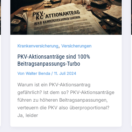
,
Krankenversicherung
Versicherungen
PKV-Aktionsanträge sind 100%
Beitragsanpassungs-Turbo
Von
Walter Benda
/
11. Juli 2024
Warum ist ein PKV-Aktionsantrag
gefährlich? Ist dem so? PKV-Aktionsanträge
führen zu höheren Beitragsanpassungen,
verteuern die PKV also überproportional?
Ja, leider