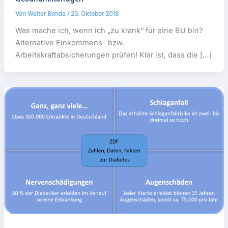
Von
Walter Benda
/
23. Oktober 2018
Was mache ich, wenn ich „zu krank“ für eine BU bin?
Alternative Einkommens- bzw.
Arbeitskraftabsicherungen prüfen! Klar ist, dass die […]