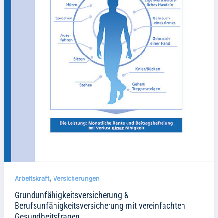
,
Arbeitskraft
Versicherungen
Grundunfähigkeitsversicherung &
Berufsunfähigkeitsversicherung mit vereinfachten
Gesundheitsfragen