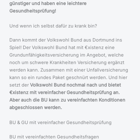
günstiger und haben eine leichtere
Gesundheitsprüfung!
Und wenn ich selbst dafür zu krank bin?
Dann kommt der Volkswohl Bund aus Dortmund ins
Spiel! Der Volkswohl Bund hat mit €xistenz eine
Grundunfähigkeitsversicherung im Angebot, welche
noch um schwere Krankheiten Versicherung ergänzt
werden kann. Zusammen mit einer Unfallversicherung
kann so ein rundes Paket geschnürt werden. Und hier
setzt der
Volkswohl Bund nochmal nach und bietet
€xistenz mit vereinfacher Gesundheitsprüfung an.
Aber auch die BU kann zu vereinfachten Konditionen
abgeschlossen werden.
BU & GU mit vereinfacher Gesundheitsprüfung
BU mit vereinfachten Gesundheitsfragen