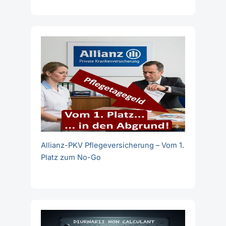
Allianz-PKV Pflegeversicherung – Vom 1.
Platz zum No-Go