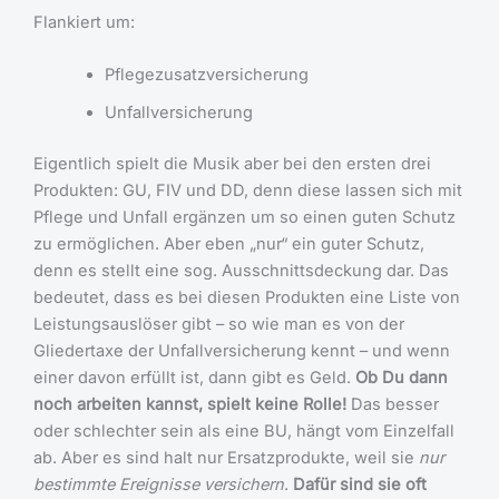
Flankiert um:
Pflegezusatzversicherung
Unfallversicherung
Eigentlich spielt die Musik aber bei den ersten drei
Produkten: GU, FIV und DD, denn diese lassen sich mit
Pflege und Unfall ergänzen um so einen guten Schutz
zu ermöglichen. Aber eben „nur“ ein guter Schutz,
denn es stellt eine sog. Ausschnittsdeckung dar. Das
bedeutet, dass es bei diesen Produkten eine Liste von
Leistungsauslöser gibt – so wie man es von der
Gliedertaxe der Unfallversicherung kennt – und wenn
einer davon erfüllt ist, dann gibt es Geld.
Ob Du dann
noch arbeiten kannst, spielt keine Rolle!
Das besser
oder schlechter sein als eine BU, hängt vom Einzelfall
ab. Aber es sind halt nur Ersatzprodukte, weil sie
nur
bestimmte Ereignisse versichern
.
Dafür sind sie oft