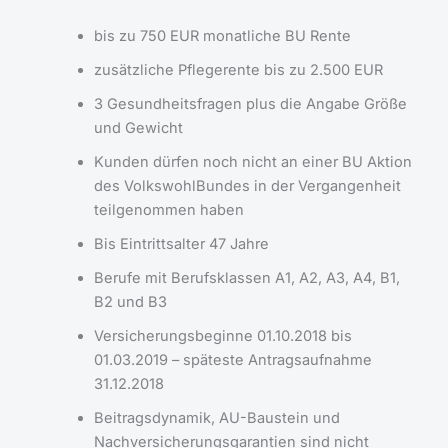
bis zu 750 EUR monatliche BU Rente
zusätzliche Pflegerente bis zu 2.500 EUR
3 Gesundheitsfragen plus die Angabe Größe
und Gewicht
Kunden dürfen noch nicht an einer BU Aktion
des VolkswohlBundes in der Vergangenheit
teilgenommen haben
Bis Eintrittsalter 47 Jahre
Berufe mit Berufsklassen A1, A2, A3, A4, B1,
B2 und B3
Versicherungsbeginne 01.10.2018 bis
01.03.2019 – späteste Antragsaufnahme
31.12.2018
Beitragsdynamik, AU-Baustein und
Nachversicherungsgarantien sind nicht