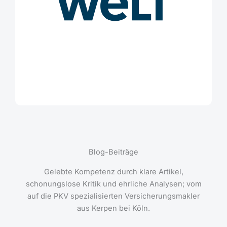
Blog-Beiträge
Gelebte Kompetenz durch klare Artikel,
schonungslose Kritik und ehrliche Analysen; vom
auf die PKV spezialisierten Versicherungsmakler
aus Kerpen bei Köln.