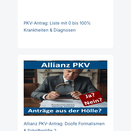
PKV-Antrag: Liste mit 0 bis 100%
Krankheiten & Diagnosen
Allianz PKV-Antrag: Doofe Formalismen
& Schriftgröße 2