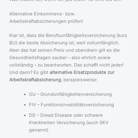
Alternative Einkommens- bzw.
Arbeitskraftabsicherungen prüfen!
Klar ist, dass die Berufsunfähigkeitsversicherung (kurz
BU) die beste Absicherung ist, weil vollumfänglich.
Aber das hat seinen Preis und obendrein gilt es die
Gesundheitsfragen sauber – also ehrlich sowie
vollständig – zu beantworten. Das schafft nicht jeder!
Und dann? Es gibt
alternative Ersatzprodukte zur
Arbeitskraftabsicherung
, beispielsweise:
GU – Grundunfähigkeitenversicherung
FIV – Funktionsinvaliditätsversicherung
DD – Dread Disease oder schwere
Krankheiten Versicherung (auch SKV
genannt)