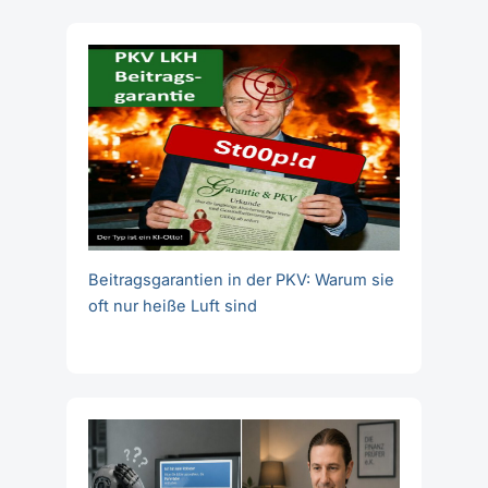
Beitragsgarantien in der PKV: Warum sie
oft nur heiße Luft sind