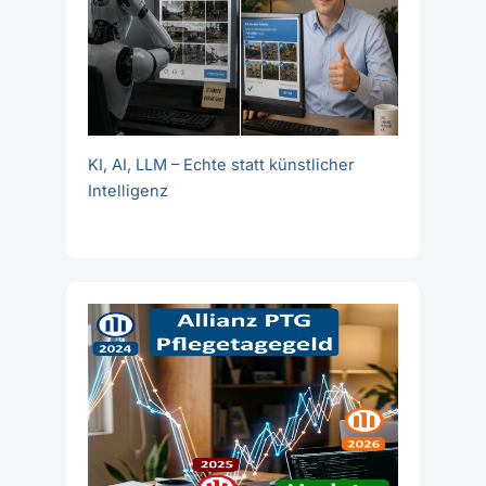
KI, AI, LLM – Echte statt künstlicher
Intelligenz