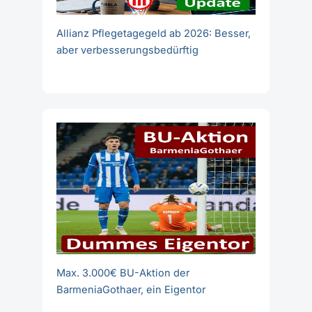
Allianz Pflegetagegeld ab 2026: Besser,
aber verbesserungsbedürftig
Max. 3.000€ BU-Aktion der
BarmeniaGothaer, ein Eigentor