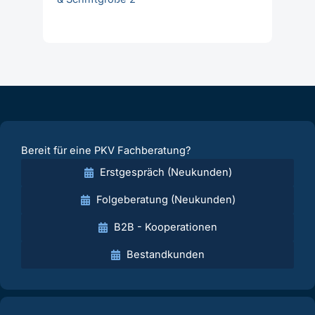
Bereit für eine PKV Fachberatung?
Erstgespräch (Neukunden)
Folgeberatung (Neukunden)
B2B - Kooperationen
Bestandkunden