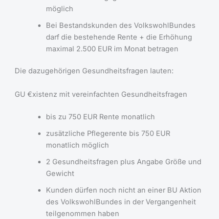
möglich
Bei Bestandskunden des VolkswohlBundes
darf die bestehende Rente + die Erhöhung
maximal 2.500 EUR im Monat betragen
Die dazugehörigen Gesundheitsfragen lauten:
GU €xistenz mit vereinfachten Gesundheitsfragen
bis zu 750 EUR Rente monatlich
zusätzliche Pflegerente bis 750 EUR
monatlich möglich
2 Gesundheitsfragen plus Angabe Größe und
Gewicht
Kunden dürfen noch nicht an einer BU Aktion
des VolkswohlBundes in der Vergangenheit
teilgenommen haben