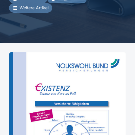
Weitere Artikel