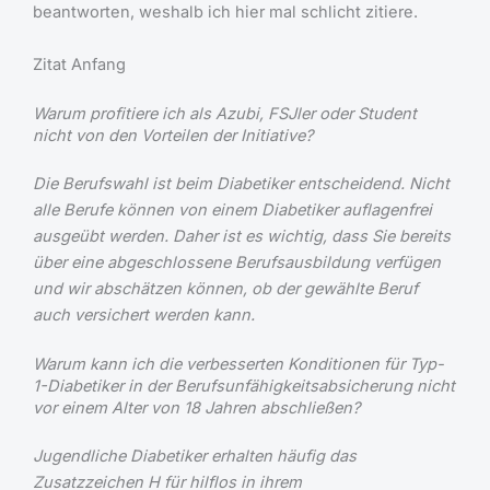
beantworten, weshalb ich hier mal schlicht zitiere.
Zitat Anfang
Warum profitiere ich als Azubi, FSJler oder Student
nicht von den Vorteilen der Initiative?
Die Berufswahl ist beim Diabetiker entscheidend. Nicht
alle Berufe können von einem Diabetiker auflagenfrei
ausgeübt werden. Daher ist es wichtig, dass Sie bereits
über eine abgeschlossene Berufsausbildung verfügen
und wir abschätzen können, ob der gewählte Beruf
auch versichert werden kann.
Warum kann ich die verbesserten Konditionen für Typ-
1-Diabetiker in der Berufsunfähigkeitsabsicherung nicht
vor einem Alter von 18 Jahren abschließen?
Jugendliche Diabetiker erhalten häufig das
Zusatzzeichen H für hilflos in ihrem