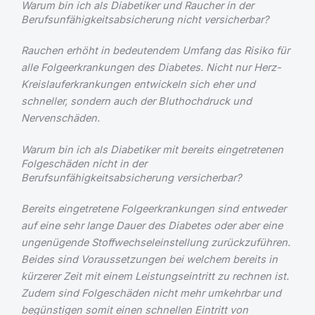
Warum bin ich als Diabetiker und Raucher in der
Berufsunfähigkeitsabsicherung nicht versicherbar?
Rauchen erhöht in bedeutendem Umfang das Risiko für
alle Folgeerkrankungen des Diabetes. Nicht nur Herz-
Kreislauferkrankungen entwickeln sich eher und
schneller, sondern auch der Bluthochdruck und
Nervenschäden.
Warum bin ich als Diabetiker mit bereits eingetretenen
Folgeschäden nicht in der
Berufsunfähigkeitsabsicherung versicherbar?
Bereits eingetretene Folgeerkrankungen sind entweder
auf eine sehr lange Dauer des Diabetes oder aber eine
ungenügende Stoffwechseleinstellung zurückzuführen.
Beides sind Voraussetzungen bei welchem bereits in
kürzerer Zeit mit einem Leistungseintritt zu rechnen ist.
Zudem sind Folgeschäden nicht mehr umkehrbar und
begünstigen somit einen schnellen Eintritt von