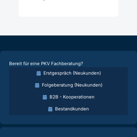
Bereit für eine PKV Fachberatung?
Erstgespräch (Neukunden)
Folgeberatung (Neukunden)
B2B - Kooperationen
Bestandkunden