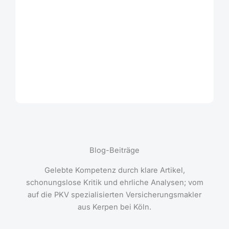
Blog-Beiträge
Gelebte Kompetenz durch klare Artikel,
schonungslose Kritik und ehrliche Analysen; vom
auf die PKV spezialisierten Versicherungsmakler
aus Kerpen bei Köln.