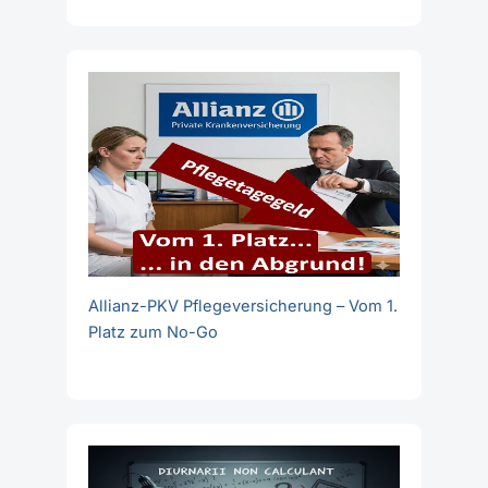
Allianz-PKV Pflegeversicherung – Vom 1.
Platz zum No-Go