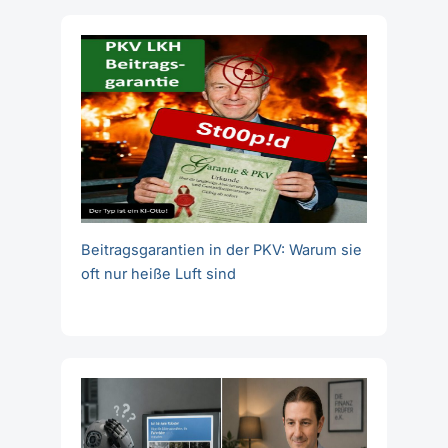
Beitragsgarantien in der PKV: Warum sie
oft nur heiße Luft sind