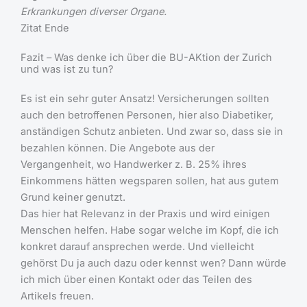
Erkrankungen diverser Organe.
Zitat Ende
Fazit – Was denke ich über die BU-AKtion der Zurich
und was ist zu tun?
Es ist ein sehr guter Ansatz! Versicherungen sollten
auch den betroffenen Personen, hier also Diabetiker,
anständigen Schutz anbieten. Und zwar so, dass sie in
bezahlen können. Die Angebote aus der
Vergangenheit, wo Handwerker z. B. 25% ihres
Einkommens hätten wegsparen sollen, hat aus gutem
Grund keiner genutzt.
Das hier hat Relevanz in der Praxis und wird einigen
Menschen helfen. Habe sogar welche im Kopf, die ich
konkret darauf ansprechen werde. Und vielleicht
gehörst Du ja auch dazu oder kennst wen? Dann würde
ich mich über einen Kontakt oder das Teilen des
Artikels freuen.