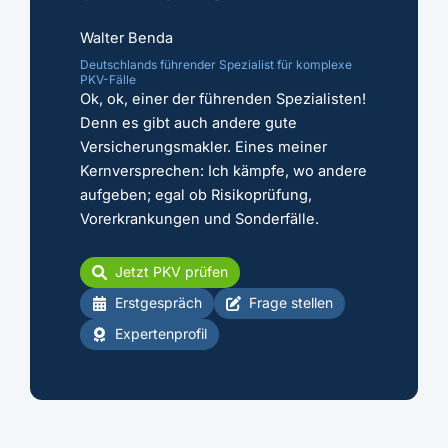
Walter Benda
Deutschlands führender Spezialist für komplexe
PKV-Fälle
Ok, ok, einer der führenden Spezialisten!
Denn es gibt auch andere gute
Versicherungsmakler. Eines meiner
Kernversprechen: Ich kämpfe, wo andere
aufgeben; egal ob Risikoprüfung,
Vorerkrankungen und Sonderfälle.
Jetzt PKV prüfen
Erstgespräch
Frage stellen
Expertenprofil