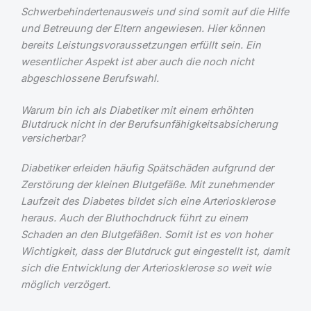
Schwerbehindertenausweis und sind somit auf die Hilfe
und Betreuung der Eltern angewiesen. Hier können
bereits Leistungsvoraussetzungen erfüllt sein. Ein
wesentlicher Aspekt ist aber auch die noch nicht
abgeschlossene Berufswahl.
Warum bin ich als Diabetiker mit einem erhöhten
Blutdruck nicht in der Berufsunfähigkeitsabsicherung
versicherbar?
Diabetiker erleiden häufig Spätschäden aufgrund der
Zerstörung der kleinen Blutgefäße. Mit zunehmender
Laufzeit des Diabetes bildet sich eine Arteriosklerose
heraus. Auch der Bluthochdruck führt zu einem
Schaden an den Blutgefäßen. Somit ist es von hoher
Wichtigkeit, dass der Blutdruck gut eingestellt ist, damit
sich die Entwicklung der Arteriosklerose so weit wie
möglich verzögert.