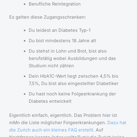
Berufliche Reintegration
Es gelten diese Zugangsschranken:
Du leidest an Diabetes Typ-1
Du bist mindestens 18 Jahre alt
Du stehst in Lohn und Brot, bist also
berufstätig wobei Ausbildungen und das
Studium nicht zählen
Dein HbA1C-Wert liegt zwischen 4,5% bis
7,5%, Du bist also eingestellter Diabetiker
Du hast noch keine Folgeerkrankung der
Diabetes entwickelt
Eigentlich einfach, eigentlich. Das Problem hier ist
mMn die Liste möglicher Folgeerkrankungen.
Dazu hat
die Zurich auch ein kleines FAQ erstellt.
Auf