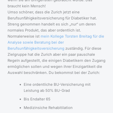
braucht kein Mensch!
Umso schöner, dass die Zurich jetzt eine
Berufsunfähigkeitsversicherung für Diabetiker hat.
Streng genommen handelt es sich „nur“ um deren
normales Produkt, das aber ordentlich ist.
Normalerweise ist
mein Kollege Torsten Breitag für die
Analyse sowie Beratung bei der
Berufsunfähigkeitsversicherung
zuständig. Für diese
Zielgruppe hat die Zurich aber ein paar pauschale
Regeln aufgestellt, die einigen Diabetikern den Zugang
ermöglichen sollen und wegen ihrer Einzigartikeit die
Auswahl beschränken. Du bekommst bei der Zurich:
Eine ordentliche BU-Versicherung mit
Leistung ab 50% BU-Grad
Bis Endalter 65
Medizinsiche Rehabitilation