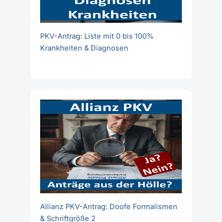
PKV-Antrag: Liste mit 0 bis 100%
Krankheiten & Diagnosen
Allianz PKV-Antrag: Doofe Formalismen
& Schriftgröße 2