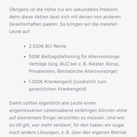
Übrigens ist die Höhe nur ein sekundäres Problem,
denn diese Aktion lässt sich mit denen von anderen
Gesellschaften paaren. So bringen wir die meisten
Leute auf:
2.500€ BU-Rente
500€ Beitragsbefreiung für Altersvorsorge
Verträge (sog. BUZ bei z. B. Riester, Rürup,
Privatrenten, Betriebliche Altersvorsorge)
1.200€ Krankengeld (zusätzlich zum
gesetzlichen Krankengeld)
Damit sollten eigentlich alle Leute einen
angemessenen Lebensabend verbringen können ohne
auf elementare Dinge verzichten zu müssen. Und wie
so oft gilt, wer mehr verdient, für den haben wir sogar
noch andere Lösungen, z. B. über den eigenen Betrieb