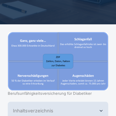
Berufsunfähigkeitsversicherung für Diabetiker
Inhaltsverzeichnis