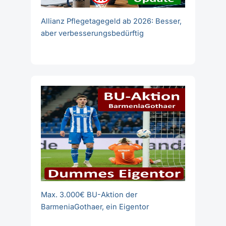
Allianz Pflegetagegeld ab 2026: Besser,
aber verbesserungsbedürftig
Max. 3.000€ BU-Aktion der
BarmeniaGothaer, ein Eigentor