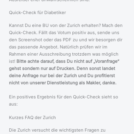
Quick-Check für Diabetiker
Kannst Du eine BU von der Zurich erhalten? Mach den
Quick-Check. Fällt das Votum positiv aus, sende uns
den Screenshot oder das PDF zu und wir besorgen dir
das passende Angebot. Natürlich prüfen wir im
Rahmen einer Ausschreibung trotzdem was möglich
ist!
Bitte achte darauf, dass Du nicht auf „Voranfrage“
gehst sondern nur auf Drucken. Denn sonst landet
deine Anfrage nur bei der Zurich und Du profitierst
nicht von unserer Dienstleistung als Makler, danke.
Ein positives Ergebnis für den Quick-Check sieht so
aus:
Kurzes FAQ der Zurich
Die Zurich versucht die wichtigsten Fragen zu