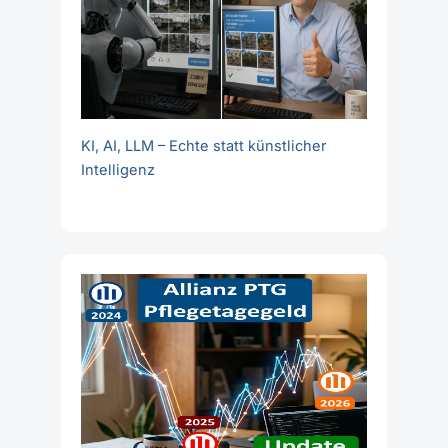
KI, AI, LLM – Echte statt künstlicher
Intelligenz