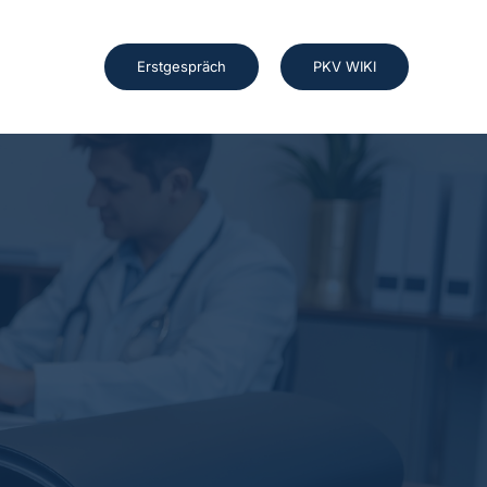
Erstgespräch
PKV WIKI