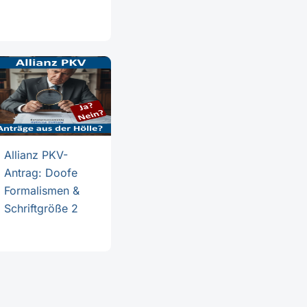
Allianz PKV-
Antrag: Doofe
Formalismen &
Schriftgröße 2