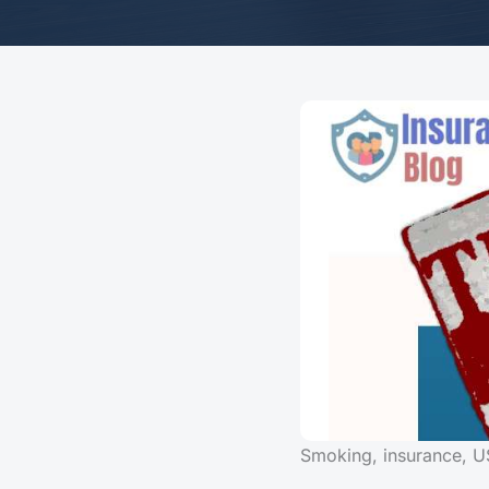
Smoking, insurance, U