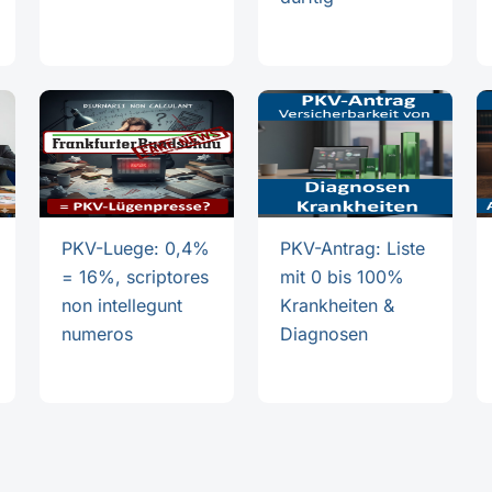
PKV-Luege: 0,4%
PKV-Antrag: Liste
= 16%, scriptores
mit 0 bis 100%
non intellegunt
Krankheiten &
numeros
Diagnosen