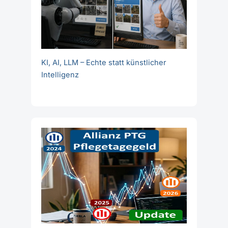
KI, AI, LLM – Echte statt künstlicher
Intelligenz