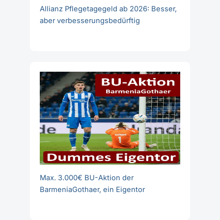
Allianz Pflegetagegeld ab 2026: Besser,
aber verbesserungsbedürftig
Max. 3.000€ BU-Aktion der
BarmeniaGothaer, ein Eigentor