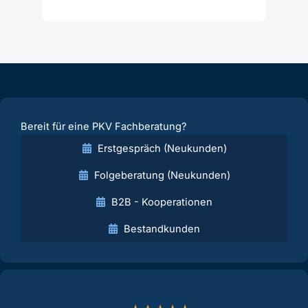
Bereit für eine PKV Fachberatung?
Erstgespräch (Neukunden)
Folgeberatung (Neukunden)
B2B - Kooperationen
Bestandkunden