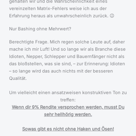
gehalten wir und die Wahrscheinlichkeit eines
vereinzelten Matrix-Fehlers weise ich aus der
Erfahrung heraus als unwahrscheinlich zurück. 😉
Nur Bashing ohne Mehrwert?
Berechtigte Frage. Mich regen solche Leute auf, daher
mache ich mir Luft! Und so lange wir als Branche diese
Idioten, Nepper, Schlepper und Bauernfänger nicht als
das bloßstellen, was sie sind, – zur Erinnerung: Idioten
– so lange wird das auch nichts mit der besseren
Qualität.
Um vielleicht einen ansatzweisen konstruktiven Ton zu
treffen:
Wenn dir 9% Rendite versprochen werden, musst Du
sehr hellhörig werden.
Sowas gibt es nicht ohne Haken und Ösen!