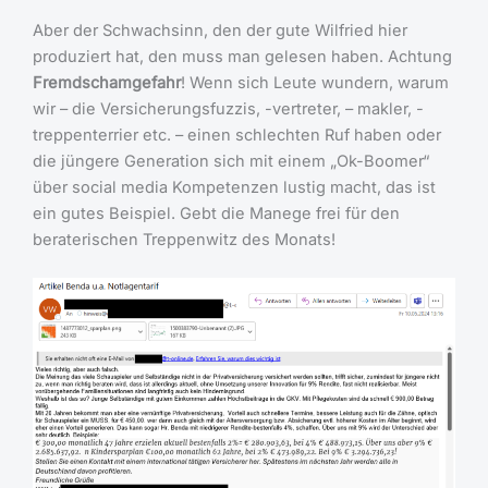
Aber der Schwachsinn, den der gute Wilfried hier
produziert hat, den muss man gelesen haben. Achtung
Fremdschamgefahr
! Wenn sich Leute wundern, warum
wir – die Versicherungsfuzzis, -vertreter, – makler, -
treppenterrier etc. – einen schlechten Ruf haben oder
die jüngere Generation sich mit einem „Ok-Boomer“
über social media Kompetenzen lustig macht, das ist
ein gutes Beispiel. Gebt die Manege frei für den
beraterischen Treppenwitz des Monats!