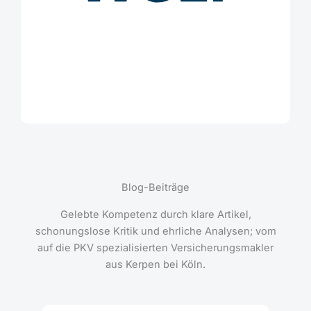
Blog-Beiträge
Gelebte Kompetenz durch klare Artikel,
schonungslose Kritik und ehrliche Analysen; vom
auf die PKV spezialisierten Versicherungsmakler
aus Kerpen bei Köln.