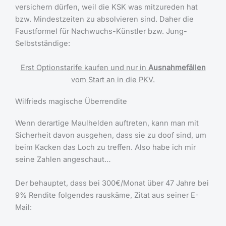
versichern dürfen, weil die KSK was mitzureden hat
bzw. Mindestzeiten zu absolvieren sind. Daher die
Faustformel für Nachwuchs-Künstler bzw. Jung-
Selbstständige:
Erst Optionstarife kaufen und nur in
Ausnahmefällen
vom Start an in die PKV.
Wilfrieds magische Überrendite
Wenn derartige Maulhelden auftreten, kann man mit
Sicherheit davon ausgehen, dass sie zu doof sind, um
beim Kacken das Loch zu treffen. Also habe ich mir
seine Zahlen angeschaut…
Der behauptet, dass bei 300€/Monat über 47 Jahre bei
9% Rendite folgendes rauskäme, Zitat aus seiner E-
Mail: