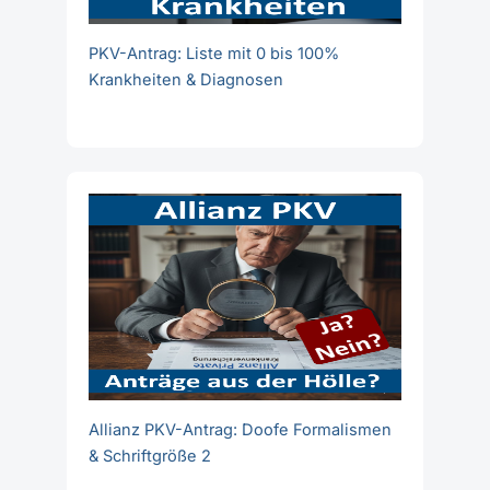
PKV-Antrag: Liste mit 0 bis 100%
Krankheiten & Diagnosen
Allianz PKV-Antrag: Doofe Formalismen
& Schriftgröße 2