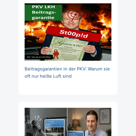
Beitragsgarantien in der PKV: Warum sie
oft nur heiße Luft sind