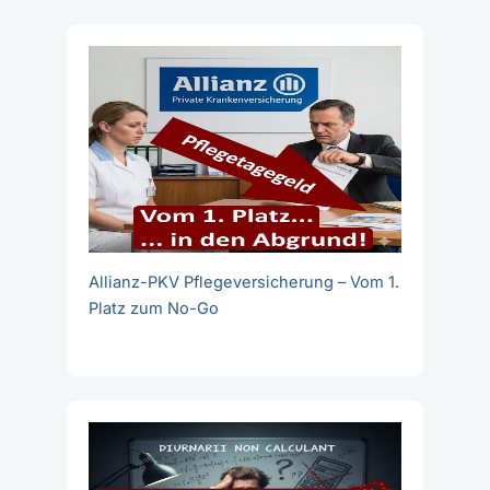
Allianz-PKV Pflegeversicherung – Vom 1.
Platz zum No-Go