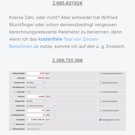
2.685.637,92€
Krasse Zahl, oder nicht? Aber entweder hat Wilfried
Wurstfinger oder schon demenzbedingt vergessen
berechnungsrelevante Parameter zu benennen, denn
wenn ich das
kostenfreie
Tool von Zinsen-
Berechnen.de
nutze, komme ich auf den u. g. Endwert:
2.366.720,36€