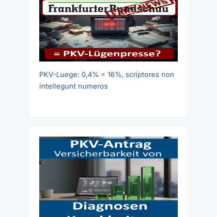
PKV-Luege: 0,4% = 16%, scriptores non
intellegunt numeros