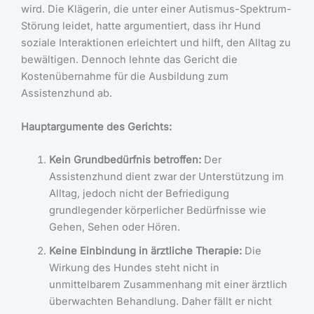
wird. Die Klägerin, die unter einer Autismus-Spektrum-
Störung leidet, hatte argumentiert, dass ihr Hund
soziale Interaktionen erleichtert und hilft, den Alltag zu
bewältigen. Dennoch lehnte das Gericht die
Kostenübernahme für die Ausbildung zum
Assistenzhund ab.
Hauptargumente des Gerichts:
Kein Grundbedürfnis betroffen:
Der
Assistenzhund dient zwar der Unterstützung im
Alltag, jedoch nicht der Befriedigung
grundlegender körperlicher Bedürfnisse wie
Gehen, Sehen oder Hören.
Keine Einbindung in ärztliche Therapie:
Die
Wirkung des Hundes steht nicht in
unmittelbarem Zusammenhang mit einer ärztlich
überwachten Behandlung. Daher fällt er nicht