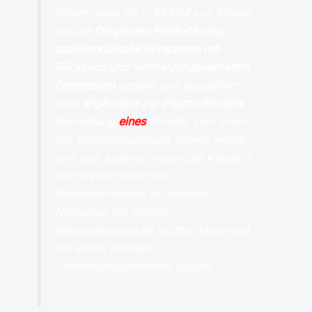
Westerstede 28 C 593/14 vor. Dieser
hat die
Diagnosen Panikstörung,
sozialphobische Symptome mit
Rückzugs und Vermeidungsverhalten,
Depression
gestellt und ausgeführt,
dass
ergänzend zur Psychotherapie
die Haltung
eines
Hundes zum einen
der Stressreduzierung dienen würde
und zum anderen würde der Klägerin
durch einen Hund die
Kontaktaufnahme zu anderen
Menschen mit großer
Wahrscheinlichkeit leichter fallen und
sie würde weniger
Vermeidungsverhalten zeigen.“