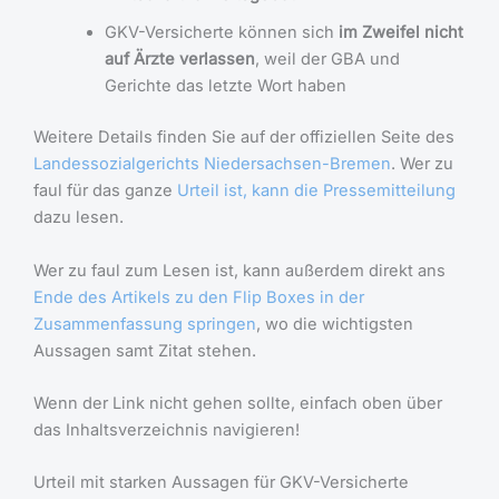
GKV-Versicherte können sich
im Zweifel nicht
auf Ärzte verlassen
, weil der GBA und
Gerichte das letzte Wort haben
Weitere Details finden Sie auf der offiziellen Seite des
Landessozialgerichts Niedersachsen-Bremen
. Wer zu
faul für das ganze
Urteil ist, kann die Pressemitteilung
dazu lesen.
Wer zu faul zum Lesen ist, kann außerdem direkt ans
Ende des Artikels zu den Flip Boxes in der
Zusammenfassung springen
, wo die wichtigsten
Aussagen samt Zitat stehen.
Wenn der Link nicht gehen sollte, einfach oben über
das Inhaltsverzeichnis navigieren!
Urteil mit starken Aussagen für GKV-Versicherte