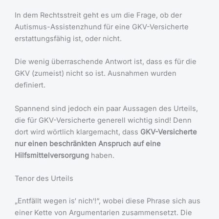
In dem Rechtsstreit geht es um die Frage, ob der
Autismus-Assistenzhund für eine GKV-Versicherte
erstattungsfähig ist, oder nicht.
Die wenig überraschende Antwort ist, dass es für die
GKV (zumeist) nicht so ist. Ausnahmen wurden
definiert.
Spannend sind jedoch ein paar Aussagen des Urteils,
die für GKV-Versicherte generell wichtig sind! Denn
dort wird wörtlich klargemacht, dass
GKV-Versicherte
nur einen beschränkten Anspruch auf eine
Hilfsmittelversorgung
haben.
Tenor des Urteils
„Entfällt wegen is‘ nich‘!“, wobei diese Phrase sich aus
einer Kette von Argumentarien zusammensetzt. Die