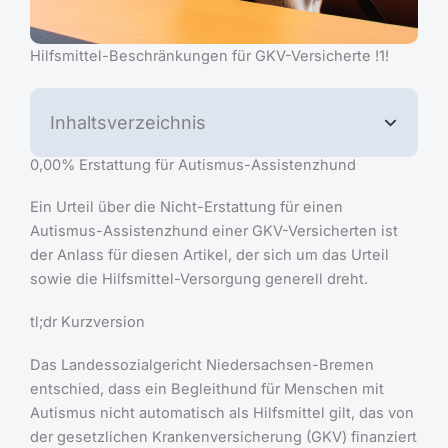
Hilfsmittel-Beschränkungen für GKV-Versicherte !1!
Inhaltsverzeichnis
0,00% Erstattung für Autismus-Assistenzhund
Ein Urteil über die Nicht-Erstattung für einen
Autismus-Assistenzhund einer GKV-Versicherten ist
der Anlass für diesen Artikel, der sich um das Urteil
sowie die Hilfsmittel-Versorgung generell dreht.
tl;dr Kurzversion
Das Landessozialgericht Niedersachsen-Bremen
entschied, dass ein Begleithund für Menschen mit
Autismus nicht automatisch als Hilfsmittel gilt, das von
der gesetzlichen Krankenversicherung (GKV) finanziert