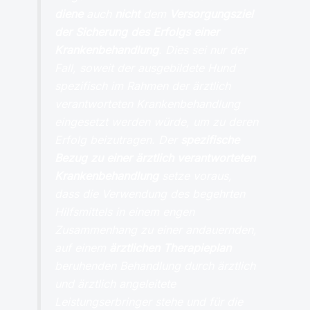
diene
auch
nicht
dem
Versorgungsziel
der Sicherung des Erfolgs einer
Krankenbehandlung
. Dies sei nur der
Fall, soweit der ausgebildete Hund
spezifisch im Rahmen der ärztlich
verantworteten Krankenbehandlung
eingesetzt werden würde, um zu deren
Erfolg beizutragen. Der
spezifische
Bezug zu einer ärztlich verantworteten
Krankenbehandlung
setze voraus,
dass die Verwendung des begehrten
Hilfsmittels in einem engen
Zusammenhang zu einer andauernden,
auf einem
ärztlichen Therapieplan
beruhenden Behandlung durch ärztlich
und ärztlich angeleitete
Leistungserbringer stehe und für die