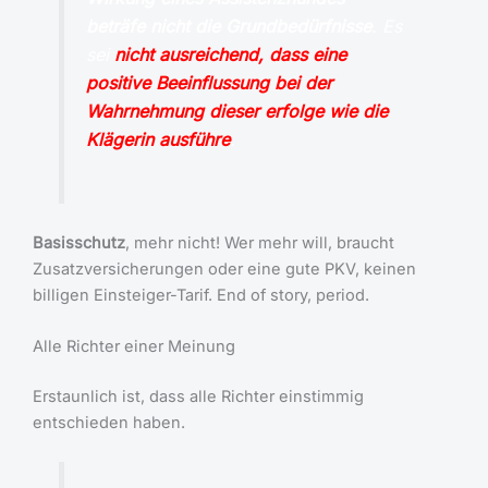
beträfe nicht die Grundbedürfnisse
. Es
sei
nicht ausreichend, dass eine
positive Beeinflussung bei der
Wahrnehmung dieser erfolge wie die
Klägerin ausführe
.
Basisschutz
, mehr nicht! Wer mehr will, braucht
Zusatzversicherungen oder eine gute PKV, keinen
billigen Einsteiger-Tarif. End of story, period.
Alle Richter einer Meinung
Erstaunlich ist, dass alle Richter einstimmig
entschieden haben.