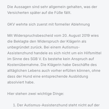
Die Aussagen sind sehr allgemein gehalten, was der
Versicherten später auf die Füße fällt.
GKV wehrte sich zuerst mit formeller Ablehnung
Mit Widerspruchsbescheid vom 20. August 2019 wies
die Beklagte den Widerspruch der Klägerin als
unbegründet zurück. Bei einem Autismus-
Assistenzhund handele es sich nicht um ein Hilfsmittel
im Sinne des SGB V. Es bestehe kein Anspruch auf
Kostenübernahme. Die Klägerin habe Geschäfte des
alltäglichen Lebens auch vorher erfüllen können, ohne
dass der Hund eine entsprechende Ausbildung
absolviert habe.
Hier stehen zwei wichtige Dinge:
Der Autismus-Assistenzhund steht nicht auf der