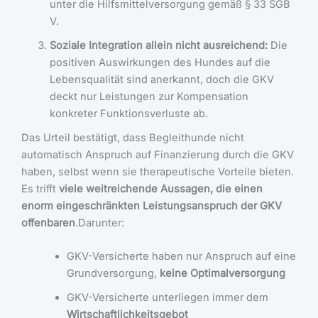
unter die Hilfsmittelversorgung gemäß § 33 SGB
V.
Soziale Integration allein nicht ausreichend:
Die
positiven Auswirkungen des Hundes auf die
Lebensqualität sind anerkannt, doch die GKV
deckt nur Leistungen zur Kompensation
konkreter Funktionsverluste ab.
Das Urteil bestätigt, dass Begleithunde nicht
automatisch Anspruch auf Finanzierung durch die GKV
haben, selbst wenn sie therapeutische Vorteile bieten.
Es trifft
viele weitreichende Aussagen, die einen
enorm eingeschränkten Leistungsanspruch der GKV
offenbaren
.Darunter:
GKV-Versicherte haben nur Anspruch auf eine
Grundversorgung,
keine Optimalversorgung
GKV-Versicherte unterliegen immer dem
Wirtschaftlichkeitsgebot