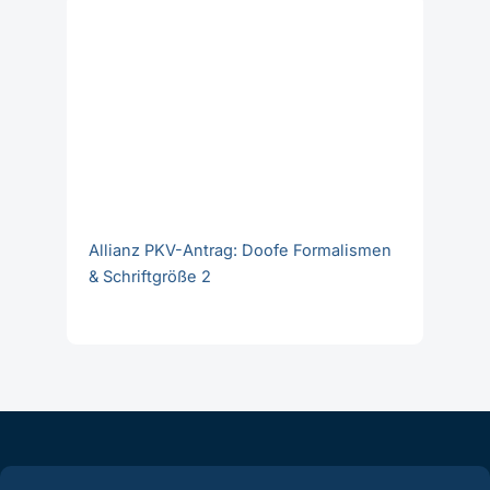
Allianz PKV-Antrag: Doofe Formalismen
& Schriftgröße 2