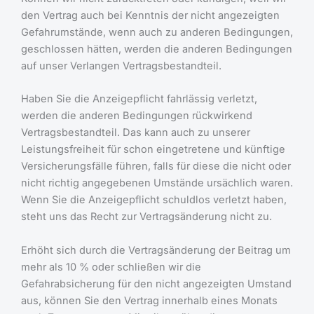
den Vertrag auch bei Kenntnis der nicht angezeigten
Gefahrumstände, wenn auch zu anderen Bedingungen,
geschlossen hätten, werden die anderen Bedingungen
auf unser Verlangen Vertragsbestandteil.
Haben Sie die Anzeigepflicht fahrlässig verletzt,
werden die anderen Bedingungen rückwirkend
Vertragsbestandteil. Das kann auch zu unserer
Leistungsfreiheit für schon eingetretene und künftige
Versicherungsfälle führen, falls für diese die nicht oder
nicht richtig angegebenen Umstände ursächlich waren.
Wenn Sie die Anzeigepflicht schuldlos verletzt haben,
steht uns das Recht zur Vertragsänderung nicht zu.
Erhöht sich durch die Vertragsänderung der Beitrag um
mehr als 10 % oder schließen wir die
Gefahrabsicherung für den nicht angezeigten Umstand
aus, können Sie den Vertrag innerhalb eines Monats