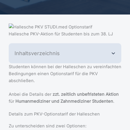
Hallesche PKV-Aktion für Studenten bis zum 38. LJ
Inhaltsverzeichnis
Studenten können bei der Halleschen zu vereinfachten
Bedingungen einen Optionstarif für die PKV
abschließen.
Anbei die Details der
zzt. zeitlich unbefristeten Aktion
für
Humanmediziner und Zahnmediziner Studenten
.
Details zum PKV-Optionstarif der Halleschen
Zu unterscheiden sind zwei Optionen: