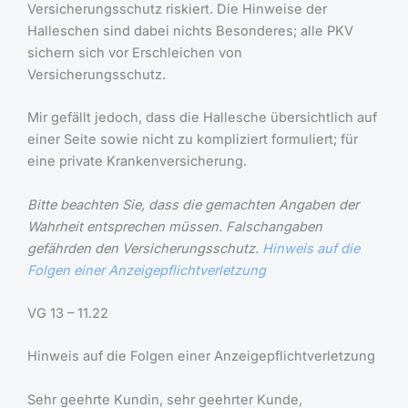
Versicherungsschutz riskiert. Die Hinweise der
Halleschen sind dabei nichts Besonderes; alle PKV
sichern sich vor Erschleichen von
Versicherungsschutz.
Mir gefällt jedoch, dass die Hallesche übersichtlich auf
einer Seite sowie nicht zu kompliziert formuliert; für
eine private Krankenversicherung.
Bitte beachten Sie, dass die gemachten Angaben der
Wahrheit entsprechen müssen. Falschangaben
gefährden den Versicherungsschutz.
Hinweis auf die
Folgen einer Anzeigepflichtverletzung
VG 13 – 11.22
Hinweis auf die Folgen einer Anzeigepflichtverletzung
Sehr geehrte Kundin, sehr geehrter Kunde,