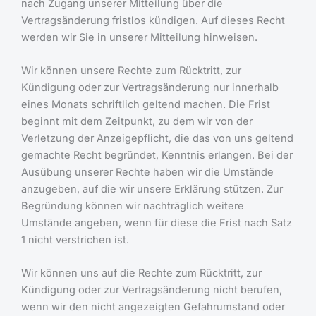
nach Zugang unserer Mitteilung über die
Vertragsänderung fristlos kündigen. Auf dieses Recht
werden wir Sie in unserer Mitteilung hinweisen.
Wir können unsere Rechte zum Rücktritt, zur
Kündigung oder zur Vertragsänderung nur innerhalb
eines Monats schriftlich geltend machen. Die Frist
beginnt mit dem Zeitpunkt, zu dem wir von der
Verletzung der Anzeigepflicht, die das von uns geltend
gemachte Recht begründet, Kenntnis erlangen. Bei der
Ausübung unserer Rechte haben wir die Umstände
anzugeben, auf die wir unsere Erklärung stützen. Zur
Begründung können wir nachträglich weitere
Umstände angeben, wenn für diese die Frist nach Satz
1 nicht verstrichen ist.
Wir können uns auf die Rechte zum Rücktritt, zur
Kündigung oder zur Vertragsänderung nicht berufen,
wenn wir den nicht angezeigten Gefahrumstand oder