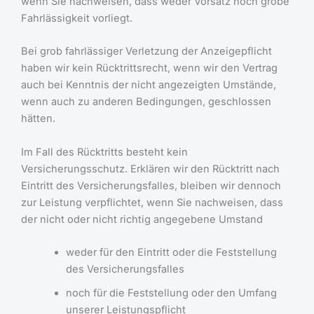
wenn Sie nachweisen, dass weder Vorsatz noch grobe
Fahrlässigkeit vorliegt.
Bei grob fahrlässiger Verletzung der Anzeigepflicht
haben wir kein Rücktrittsrecht, wenn wir den Vertrag
auch bei Kenntnis der nicht angezeigten Umstände,
wenn auch zu anderen Bedingungen, geschlossen
hätten.
Im Fall des Rücktritts besteht kein
Versicherungsschutz. Erklären wir den Rücktritt nach
Eintritt des Versicherungsfalles, bleiben wir dennoch
zur Leistung verpflichtet, wenn Sie nachweisen, dass
der nicht oder nicht richtig angegebene Umstand
weder für den Eintritt oder die Feststellung
des Versicherungsfalles
noch für die Feststellung oder den Umfang
unserer Leistungspflicht