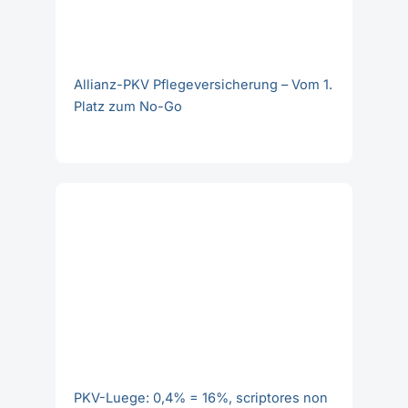
Allianz-PKV Pflegeversicherung – Vom 1.
Platz zum No-Go
PKV-Luege: 0,4% = 16%, scriptores non