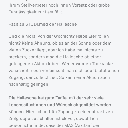
Ihrem Stellvertreter noch Ihnen Vorsatz oder grobe
Fahrlässigkeit zur Last fällt.
Fazit zu STUDI.med der Hallesche
Und die Moral von der G’schicht? Halbe Eier rollen
nicht? Keine Ahnung, ob es an der Sonne oder dem
vielen Zucker liegt, aber ich habe mal nichts zu
meckern, sondern mag die Hallesche ob einer
gelungenen Aktion loben. Weder werden Todkranke
versichert, noch verramscht man sich oder bietet einen
Zugang, der zu leicht ist. So kann eine Aktion auch
nachhaltig gelingen!
Die Hallesche hat gute Tarife, mit der sehr viele
Lebenssituationen und Wünsch abgebildet werden
können
. Hier schon früh Zugang zu einer attraktiven
Zielgruppe zu schaffen ist clever, obwohl ich
persönliche finde, dass der MAS (Arzttarif der