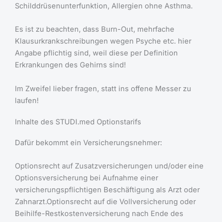
Schilddrüsenunterfunktion, Allergien ohne Asthma.
Es ist zu beachten, dass Burn-Out, mehrfache
Klausurkrankschreibungen wegen Psyche etc. hier
Angabe pflichtig sind, weil diese per Definition
Erkrankungen des Gehirns sind!
Im Zweifel lieber fragen, statt ins offene Messer zu
laufen!
Inhalte des STUDI.med Optionstarifs
Dafür bekommt ein Versicherungsnehmer:
Optionsrecht auf Zusatzversicherungen und/oder eine
Optionsversicherung bei Aufnahme einer
versicherungspflichtigen Beschäftigung als Arzt oder
Zahnarzt.Optionsrecht auf die Vollversicherung oder
Beihilfe-Restkostenversicherung nach Ende des