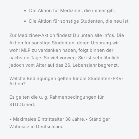
Die Aktion für Mediziner, die immer gilt.
Die Aktion für sonstige Studenten, die neu ist.
Zur Mediziner-Aktion findest Du unten alle Infos. Die
Aktion für sonstige Studenten, deren Ursprung wir
wohl MLP zu verdanken haben, folgt binnen der
nächsten Tage. So viel vorweg: Sie ist sehr ähnlich,
jedoch vom Alter auf das 26. Lebensjahr begrenzt.
Welche Bedingungen gelten für die Studenten-PKV-
Aktion?
Es gelten die u. g. Rahmenbedingungen für
STUDI.med:
• Maximales Eintrittsalter 38 Jahre.• Ständiger
Wohnsitz in Deutschland