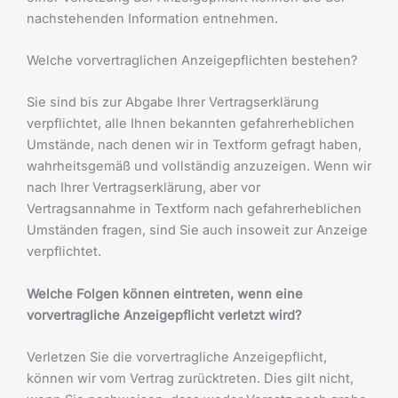
nachstehenden Information entnehmen.
Welche vorvertraglichen Anzeigepflichten bestehen?
Sie sind bis zur Abgabe Ihrer Vertragserklärung
verpflichtet, alle Ihnen bekannten gefahrerheblichen
Umstände, nach denen wir in Textform gefragt haben,
wahrheitsgemäß und vollständig anzuzeigen. Wenn wir
nach Ihrer Vertragserklärung, aber vor
Vertragsannahme in Textform nach gefahrerheblichen
Umständen fragen, sind Sie auch insoweit zur Anzeige
verpflichtet.
Welche Folgen können eintreten, wenn eine
vorvertragliche Anzeigepflicht verletzt wird?
Verletzen Sie die vorvertragliche Anzeigepflicht,
können wir vom Vertrag zurücktreten. Dies gilt nicht,