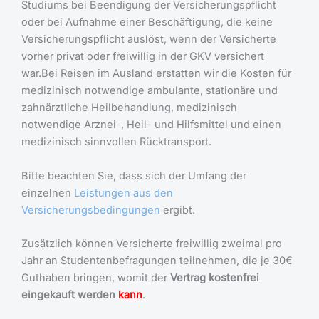
Studiums bei Beendigung der Versicherungspflicht
oder bei Aufnahme einer Beschäftigung, die keine
Versicherungspflicht auslöst, wenn der Versicherte
vorher privat oder freiwillig in der GKV versichert
war.Bei Reisen im Ausland erstatten wir die Kosten für
medizinisch notwendige ambulante, stationäre und
zahnärztliche Heilbehandlung, medizinisch
notwendige Arznei-, Heil- und Hilfsmittel und einen
medizinisch sinnvollen Rücktransport.
Bitte beachten Sie, dass sich der Umfang der
einzelnen
Leistungen aus den
Versicherungsbedingungen
ergibt.
Zusätzlich können Versicherte freiwillig zweimal pro
Jahr an Studentenbefragungen teilnehmen, die je 30€
Guthaben bringen, womit der
Vertrag kostenfrei
eingekauft werden
kann
.