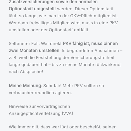
Zusatzversicherungen sowie den normalen
Optionstarif umgestellt
werden. Dieser Optionstarif
läuft so lange, wie man in der GKV-Pflichtmitglied ist.
Wer dann freiwilliges Mitglied wird, muss in eine PKV
umstellen oder der Optionstarif entfällt.
Seltenerer Fall: Wer direkt
PKV fähig ist, muss binnen
zwei Monaten umstellen
. In begründeten Ausnahmen –
z. B. weil die Feststellung der Versicherungsfreiheit
lange gedauert hat – bis zu sechs Monate rückwirkend;
nach Absprache!
Meine Meinung
: Sehr fair! Mehr PKV sollten so
verbraucherfreundlich agieren.
Hinweise zur vorvertraglichen
Anzeigepflichtverletzung (VVA)
Wie immer gilt, dass wer lügt oder bescheißt, seinen