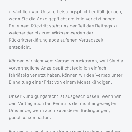
ursächlich war. Unsere Leistungspflicht entfällt jedoch,
wenn Sie die Anzeigepflicht arglistig verletzt haben.
Bei einem Rücktritt steht uns der Teil des Beitrags zu,
welcher der bis zum Wirksamwerden der
Rücktrittserklärung abgelaufenen Vertragszeit
entspricht.
Können wir nicht vom Vertrag zurücktreten, weil Sie die
vorvertragliche Anzeigepflicht lediglich einfach
fahrlässig verletzt haben, können wir den Vertrag unter
Einhaltung einer Frist von einem Monat kündigen.
Unser Kündigungsrecht ist ausgeschlossen, wenn wir
den Vertrag auch bei Kenntnis der nicht angezeigten
Umstände, wenn auch zu anderen Bedingungen,
geschlossen hätten.
Können wir nicht zurücktreten oder kündigen, weil wir