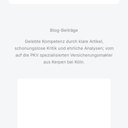
Blog-Beiträge
Gelebte Kompetenz durch klare Artikel,
schonungslose Kritik und ehrliche Analysen; vom
auf die PKV spezialisierten Versicherungsmakler
aus Kerpen bei Köln.