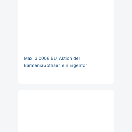
Max. 3.000€ BU-Aktion der
BarmeniaGothaer, ein Eigentor