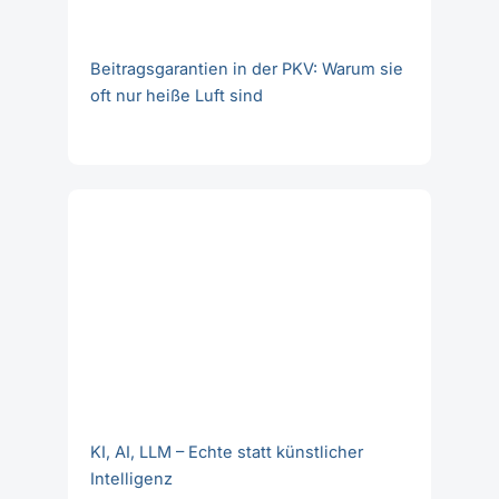
Beitragsgarantien in der PKV: Warum sie
oft nur heiße Luft sind
KI, AI, LLM – Echte statt künstlicher
Intelligenz