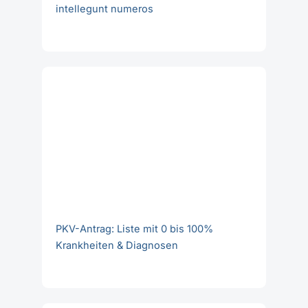
intellegunt numeros
PKV-Antrag: Liste mit 0 bis 100%
Krankheiten & Diagnosen