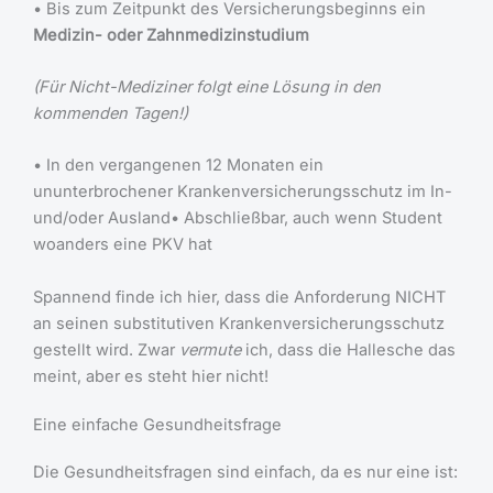
• Bis zum Zeitpunkt des Versicherungsbeginns ein
Medizin- oder Zahnmedizinstudium
(Für Nicht-Mediziner folgt eine Lösung in den
kommenden Tagen!)
• In den vergangenen 12 Monaten ein
ununterbrochener Krankenversicherungsschutz im In-
und/oder Ausland• Abschließbar, auch wenn Student
woanders eine PKV hat
Spannend finde ich hier, dass die Anforderung NICHT
an seinen substitutiven Krankenversicherungsschutz
gestellt wird. Zwar
vermute
ich, dass die Hallesche das
meint, aber es steht hier nicht!
Eine einfache Gesundheitsfrage
Die Gesundheitsfragen sind einfach, da es nur eine ist: