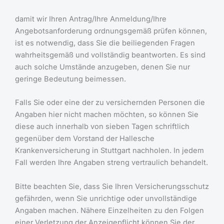
damit wir Ihren Antrag/Ihre Anmeldung/Ihre
Angebotsanforderung ordnungsgemäß prüfen können,
ist es notwendig, dass Sie die beiliegenden Fragen
wahrheitsgemäß und vollständig beantworten. Es sind
auch solche Umstände anzugeben, denen Sie nur
geringe Bedeutung beimessen.
Falls Sie oder eine der zu versichernden Personen die
Angaben hier nicht machen möchten, so können Sie
diese auch innerhalb von sieben Tagen schriftlich
gegenüber dem Vorstand der Hallesche
Krankenversicherung in Stuttgart nachholen. In jedem
Fall werden Ihre Angaben streng vertraulich behandelt.
Bitte beachten Sie, dass Sie Ihren Versicherungsschutz
gefährden, wenn Sie unrichtige oder unvollständige
Angaben machen. Nähere Einzelheiten zu den Folgen
einer Verletzung der Anzeigepflicht können Sie der