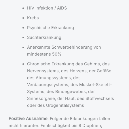
HIV Infektion / AIDS
Krebs
Psychische Erkrankung
Suchterkrankung
Anerkannte Schwerbehinderung von
mindestens 50%
Chronische Erkrankung des Gehirns, des
Nervensystems, des Herzens, der Gefäße,
des Atmungssystems, des
Verdauungssystems, des Muskel-Skelett-
Systems, des Bindegewebes, der
Sinnesorgane, der Haut, des Stoffwechsels
oder des Urogenitalsystems
Positive Ausnahme
: Folgende Erkrankungen fallen
nicht hierunter: Fehlsichtigkeit bis 8 Dioptrien,