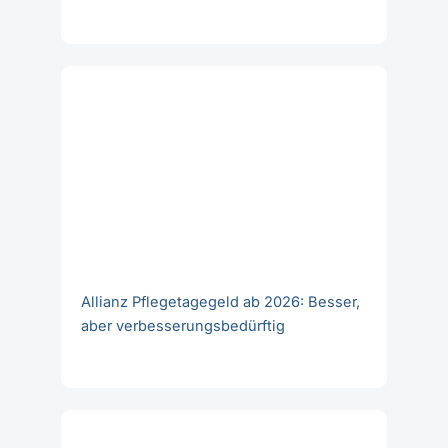
Allianz Pflegetagegeld ab 2026: Besser,
aber verbesserungsbedürftig