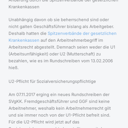
Krankenkassen
Unabhängig davon ob sie beherrschend sind oder
nicht galten Geschäftsführer bislang als Arbeitgeber.
Deshalb hatten die
Spitzenverbände der gesetzlichen
Krankenkassen
auf den Arbeitnehmerbegriff im
Arbeitsrecht abgestellt. Demnach seien weder die U1
(Arbeitsunfähigkeit) oder U2 (Mutterschaft) zu
bezahlen, wie es im Rundschreiben vom 13.02.2006
hieß.
U2-Pflicht für Sozialversicherungspflichtige
Am 07.11.2017 erging ein neues Rundschreiben der
SVgKK. Fremdgeschäftsführer und GGF sind keine
Arbeitnehmer, weshalb kein Arbeitnehmerrecht gilt
und sie immer noch von der U1-Pflicht befreit sind.
Für die U2-Pflicht wird jetzt auf das