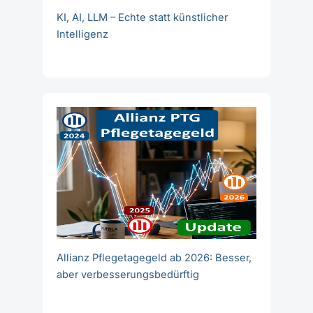
KI, AI, LLM – Echte statt künstlicher
Intelligenz
Allianz Pflegetagegeld ab 2026: Besser,
aber verbesserungsbedürftig