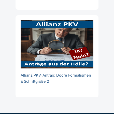
Allianz PKV-Antrag: Doofe Formalismen
& Schriftgröße 2