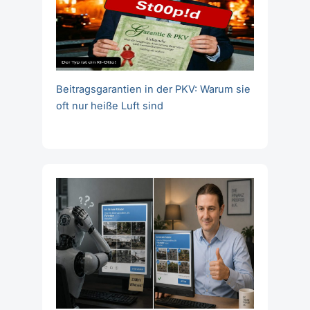
Beitragsgarantien in der PKV: Warum sie
oft nur heiße Luft sind