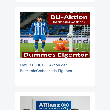
Max. 3.000€ BU-Aktion der
BarmeniaGothaer, ein Eigentor