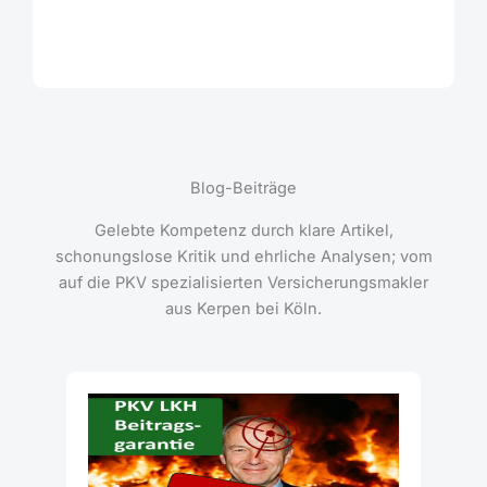
Blog-Beiträge
Gelebte Kompetenz durch klare Artikel,
schonungslose Kritik und ehrliche Analysen; vom
auf die PKV spezialisierten Versicherungsmakler
aus Kerpen bei Köln.