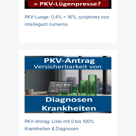
PKV-Luege: 0,4% = 16%, scriptores non
intellegunt numeros
PKV-Antrag: Liste mit 0 bis 100%
Krankheiten & Diagnosen