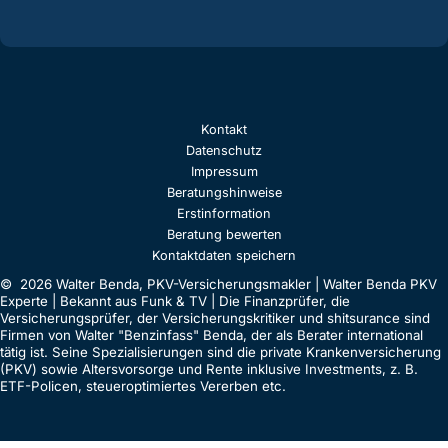
Kontakt
Datenschutz
Impressum
Beratungshinweise
Erstinformation
Beratung bewerten
Kontaktdaten speichern
© 2026 Walter Benda, PKV-Versicherungsmakler | Walter Benda PKV
Experte | Bekannt aus Funk & TV | Die Finanzprüfer, die
Versicherungsprüfer, der Versicherungskritiker und shitsurance sind
Firmen von Walter "Benzinfass" Benda, der als Berater international
tätig ist. Seine Spezialisierungen sind die private Krankenversicherung
(PKV) sowie Altersvorsorge und Rente inklusive Investments, z. B.
ETF-Policen, steueroptimiertes Vererben etc.