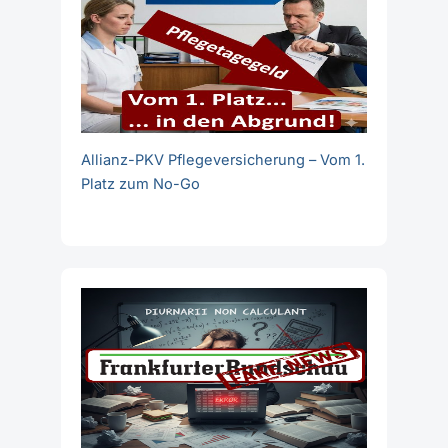
Allianz-PKV Pflegeversicherung – Vom 1.
Platz zum No-Go