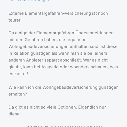
Externe Elementargefahren-Versicherung ist noch
teurer!
Da einige der Elementargefahren Überschneidungen
mit den Gefahren haben, die regulär bei
Wohngebäudeversicherungen enthalten sind, ist diese
in Relation günstiger, als wenn man sie bei einem
anderen Anbieter separat abschließt. Wer es nicht
glaubt, kann bei Asspario oder woanders schauen, was
es kostet!
Wie kann ich die Wohngebäudeversicherung günstiger
erhalten?
Da gibt es nicht so viele Optionen. Eigentlich nur
diese: