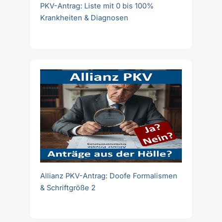
PKV-Antrag: Liste mit 0 bis 100%
Krankheiten & Diagnosen
Allianz PKV-Antrag: Doofe Formalismen
& Schriftgröße 2