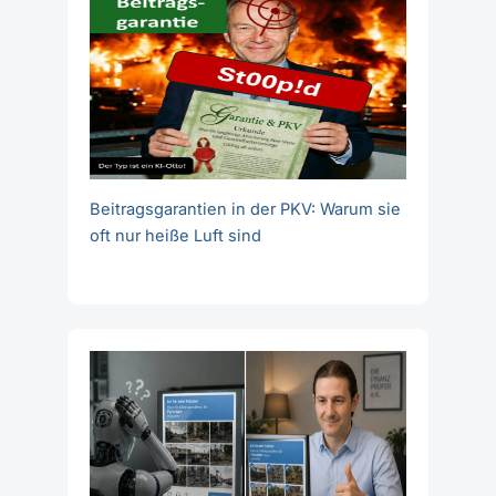
Beitragsgarantien in der PKV: Warum sie
oft nur heiße Luft sind