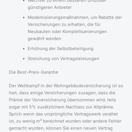
Wechsel zu einem besseren und/oder
günstigeren Anbieter
Modernisierungsmaßnahmen, um Rabatte der
Versicherungen zu erhalten, die für
Neubauten oder Komplettsanierungen
gewährt werden
Erhöhung der Selbstbeteiligung
Streichung von Vertragsleistungen
Die Best-Preis-Garantie
Der Wettkampf in der Wohngebäudeversicherung ist so
hart, dass einige Versicherungen zusagen, dass die
Prämie der Vorversicherung übernommen wird, teils
sogar mit 5% zusätzlichem Nachlass zur Altprämie.
Sprich wenn das ursprüngliche Vertragswerk veraltet
ist, zu wenig m² berechnet wurden oder andere Fehler
gemacht wurden, können Sie einen neuen Vertrag