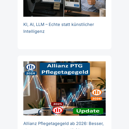
KI, AI, LLM – Echte statt künstlicher
Intelligenz
Allianz Pflegetagegeld ab 2026: Besser,