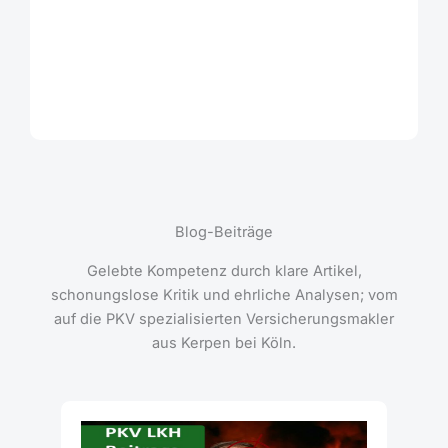
Blog-Beiträge
Gelebte Kompetenz durch klare Artikel,
schonungslose Kritik und ehrliche Analysen; vom
auf die PKV spezialisierten Versicherungsmakler
aus Kerpen bei Köln.