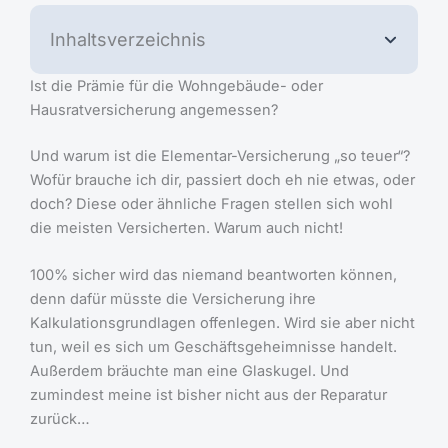
Inhaltsverzeichnis
Ist die Prämie für die Wohngebäude- oder
Hausratversicherung angemessen?
Und warum ist die Elementar-Versicherung „so teuer“?
Wofür brauche ich dir, passiert doch eh nie etwas, oder
doch? Diese oder ähnliche Fragen stellen sich wohl
die meisten Versicherten. Warum auch nicht!
100% sicher wird das niemand beantworten können,
denn dafür müsste die Versicherung ihre
Kalkulationsgrundlagen offenlegen. Wird sie aber nicht
tun, weil es sich um Geschäftsgeheimnisse handelt.
Außerdem bräuchte man eine Glaskugel. Und
zumindest meine ist bisher nicht aus der Reparatur
zurück…