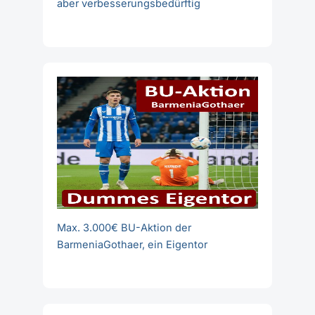
aber verbesserungsbedürftig
Max. 3.000€ BU-Aktion der
BarmeniaGothaer, ein Eigentor