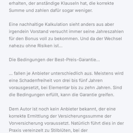
erhalten, der anständige Klauseln hat, die korrekte
Summe und zahlen dafür sogar weniger.
Eine nachhaltige Kalkulation sieht anders aus aber
irgendein Vorstand versucht immer seine Jahreszahlen
für den Bonus voll zu bekommen. Und da der Wechsel
nahezu ohne Risiken ist…
Die Bedingungen der Best-Preis-Garantie…
… fallen je Anbieter unterschiedlich aus. Meistens wird
eine Schadenfreiheit von drei bis fünf Jahren
vorausgesetzt, bei Elementar bis zu zehn Jahren. Sind
die Bedingungen erfüllt, kann die Garantie greifen.
Dem Autor ist noch kein Anbieter bekannt, der eine
korrekte Ermittlung der Versicherungssumme der
Vorversicherung voraussetzt. Natürlich führt dies in der
Praxis vereinzelt zu Stilblüten, bei der