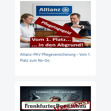
Allianz-PKV Pflegeversicherung – Vom 1.
Platz zum No-Go