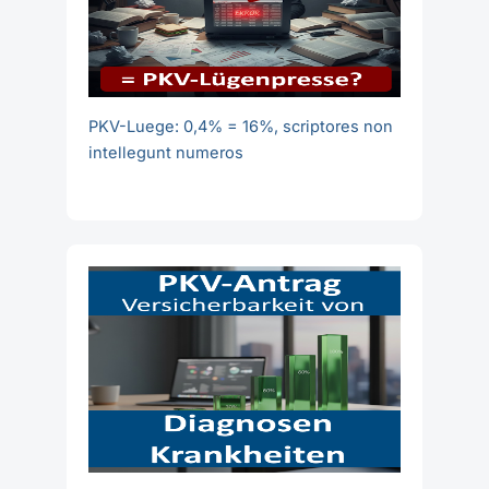
PKV-Luege: 0,4% = 16%, scriptores non
intellegunt numeros