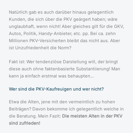
Natürlich gab es auch darüber hinaus gelegentlich
Kunden, die sich über die PKV geärgert haben; wäre
unglaubhaft, wenn nicht! Aber gleiches gilt für die GKV,
Autos, Politik, Handy-Anbieter, etc. pp. Bei ca. zehn
Millionen PKV-Versicherten bleibt das nicht aus. Aber
ist Unzufriedenheit die Norm?
Fakt ist: Wer tendenziöse Darstellung will, der bringt
diese auch ohne faktenbasierte Substantiierung! Man
kann ja einfach erstmal was behaupten…
Wer sind die PKV-Kaufreuigen und wer nicht?
Etwa die Alten, jene mit den vermeintlich zu hohen
Beiträgen? Davon bekomme ich gelegentlich welche in
die Beratung. Mein Fazit:
Die meisten Alten in der PKV
sind zufrieden!