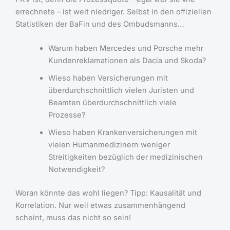
errechnete – ist weit niedriger. Selbst in den offiziellen
Statistiken der BaFin und des Ombudsmanns…
Warum haben Mercedes und Porsche mehr
Kundenreklamationen als Dacia und Skoda?
Wieso haben Versicherungen mit
überdurchschnittlich vielen Juristen und
Beamten überdurchschnittlich viele
Prozesse?
Wieso haben Krankenversicherungen mit
vielen Humanmedizinern weniger
Streitigkeiten bezüglich der medizinischen
Notwendigkeit?
Woran könnte das wohl liegen? Tipp: Kausalität und
Korrelation. Nur weil etwas zusammenhängend
scheint, muss das nicht so sein!