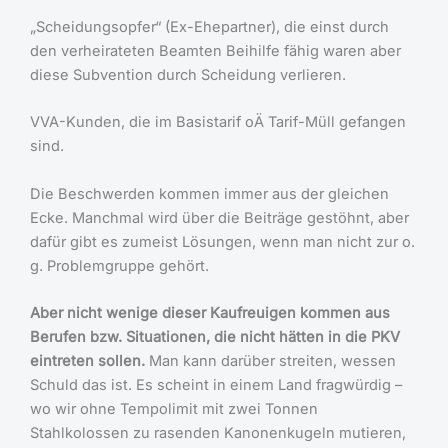
„Scheidungsopfer“ (Ex-Ehepartner), die einst durch
den verheirateten Beamten Beihilfe fähig waren aber
diese Subvention durch Scheidung verlieren.
VVA-Kunden, die im Basistarif oÄ Tarif-Müll gefangen
sind.
Die Beschwerden kommen immer aus der gleichen
Ecke. Manchmal wird über die Beiträge gestöhnt, aber
dafür gibt es zumeist Lösungen, wenn man nicht zur o.
g. Problemgruppe gehört.
Aber nicht wenige dieser Kaufreuigen kommen aus
Berufen bzw. Situationen, die nicht hätten in die PKV
eintreten sollen.
Man kann darüber streiten, wessen
Schuld das ist. Es scheint in einem Land fragwürdig –
wo wir ohne Tempolimit mit zwei Tonnen
Stahlkolossen zu rasenden Kanonenkugeln mutieren,