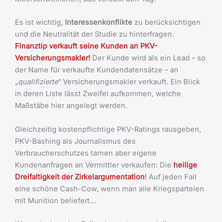
Es ist wichtig,
Interessenkonflikte
zu berücksichtigen
und die Neutralität der Studie zu hinterfragen.
Finanztip verkauft seine Kunden an PKV-
Versicherungsmakler!
Der Kunde wird als ein Lead – so
der Name für verkaufte Kundendatensätze – an
„
qualifizierte
“ Versicherungsmakler verkauft. Ein Blick
in deren Liste lässt Zweifel aufkommen, welche
Maßstäbe hier angelegt werden.
Gleichzeitig kostenpflichtige PKV-Ratings rausgeben,
PKV-Bashing als Journalismus des
Verbraucherschutzes tarnen aber eigene
Kundenanfragen an Vermittler verkaufen: Die
heilige
Dreifaltigkeit der Zirkelargumentation
!
Auf jeden Fall
eine schöne Cash-Cow, wenn man alle Kriegsparteien
mit Munition beliefert…