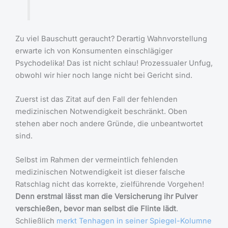
Zu viel Bauschutt geraucht? Derartig Wahnvorstellung
erwarte ich von Konsumenten einschlägiger
Psychodelika! Das ist nicht schlau! Prozessualer Unfug,
obwohl wir hier noch lange nicht bei Gericht sind.
Zuerst ist das Zitat auf den Fall der fehlenden
medizinischen Notwendigkeit beschränkt. Oben
stehen aber noch andere Gründe, die unbeantwortet
sind.
Selbst im Rahmen der vermeintlich fehlenden
medizinischen Notwendigkeit ist dieser falsche
Ratschlag nicht das korrekte, zielführende Vorgehen!
Denn erstmal lässt man die Versicherung ihr Pulver
verschießen, bevor man selbst die Flinte lädt
.
Schließlich
merkt Tenhagen in seiner Spiegel-Kolumne