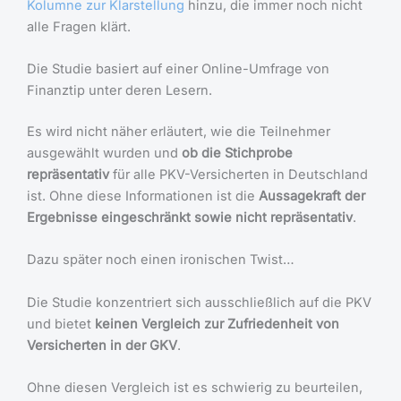
Kolumne zur Klarstellung
hinzu, die immer noch nicht
alle Fragen klärt.
Die Studie basiert auf einer Online-Umfrage von
Finanztip unter deren Lesern.
Es wird nicht näher erläutert, wie die Teilnehmer
ausgewählt wurden und
ob die Stichprobe
repräsentativ
für alle PKV-Versicherten in Deutschland
ist. Ohne diese Informationen ist die
Aussagekraft der
Ergebnisse eingeschränkt sowie nicht repräsentativ
.
Dazu später noch einen ironischen Twist…
Die Studie konzentriert sich ausschließlich auf die PKV
und bietet
keinen Vergleich zur Zufriedenheit von
Versicherten in der GKV
.
Ohne diesen Vergleich ist es schwierig zu beurteilen,