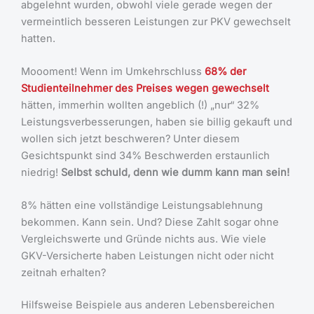
abgelehnt wurden, obwohl viele gerade wegen der
vermeintlich besseren Leistungen zur PKV gewechselt
hatten.
Moooment! Wenn im Umkehrschluss
68% der
Studienteilnehmer des Preises wegen gewechselt
hätten, immerhin wollten angeblich (!) „nur“ 32%
Leistungsverbesserungen, haben sie billig gekauft und
wollen sich jetzt beschweren? Unter diesem
Gesichtspunkt sind 34% Beschwerden erstaunlich
niedrig!
Selbst schuld, denn wie dumm kann man sein!
8% hätten eine vollständige Leistungsablehnung
bekommen. Kann sein. Und? Diese Zahlt sogar ohne
Vergleichswerte und Gründe nichts aus. Wie viele
GKV-Versicherte haben Leistungen nicht oder nicht
zeitnah erhalten?
Hilfsweise Beispiele aus anderen Lebensbereichen