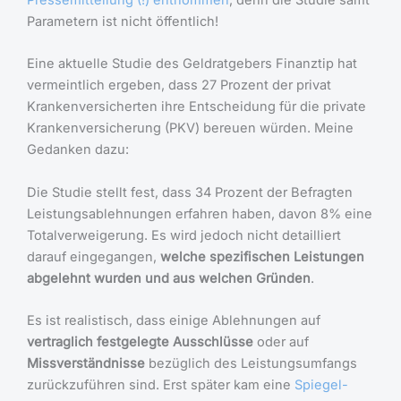
Parametern ist nicht öffentlich!
Eine aktuelle Studie des Geldratgebers Finanztip hat
vermeintlich ergeben, dass 27 Prozent der privat
Krankenversicherten ihre Entscheidung für die private
Krankenversicherung (PKV) bereuen würden. Meine
Gedanken dazu:
Die Studie stellt fest, dass 34 Prozent der Befragten
Leistungsablehnungen erfahren haben, davon 8% eine
Totalverweigerung. Es wird jedoch nicht detailliert
darauf eingegangen,
welche spezifischen Leistungen
abgelehnt wurden und aus welchen Gründen
.
Es ist realistisch, dass einige Ablehnungen auf
vertraglich festgelegte Ausschlüsse
oder auf
Missverständnisse
bezüglich des Leistungsumfangs
zurückzuführen sind. Erst später kam eine
Spiegel-