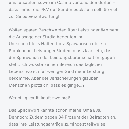
uns totsaufen sowie im Casino verschulden dürfen –
dass immer die PKV der Sündenbock sein soll. So viel
zur Selbstverantwortung!
Wollen sparen!Beschwerden über Leistungen!Moment,
die Aussage der Studie bedeuten im
Umkehrschluss:Hatten trotz Sparwunsch nie ein
Problem mit Leistungen!Jedem muss klar sein, dass
der Sparwunsch der Leistungsbereitschaft entgegen
steht. Ich wüsste keinen Bereich des täglichen
Lebens, wo ich für weniger Geld mehr Leistung
bekomme. Aber bei Versicherungen glauben
Menschen plötzlich, dass es ginge…?
Wer billig kauft, kauft zweimal!
Das Sprichwort kannte schon meine Oma Eva.
Dennoch: Zudem gaben 34 Prozent der Befragten an,
dass ihre Leistungsanträge zumindest teilweise