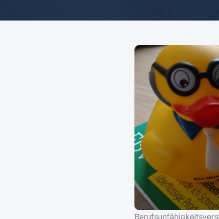
Berufsunfähigkeitsvers