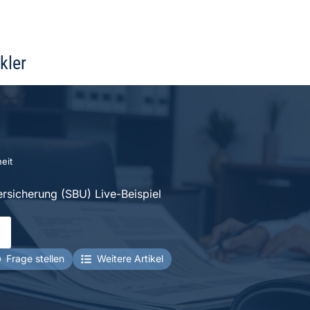
kler
eit
ersicherung (SBU) Live-Beispiel
Frage stellen
Weitere Artikel