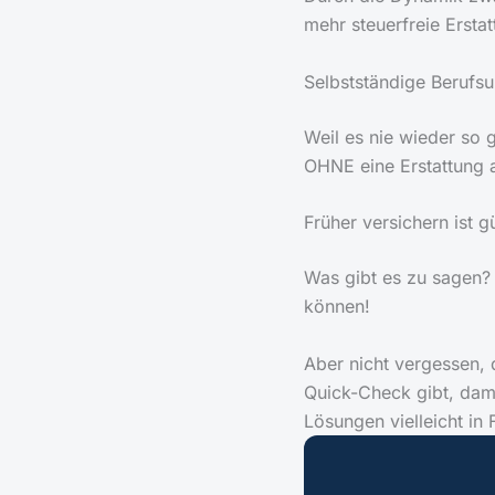
mehr steuerfreie Erstat
Selbstständige Berufsu
Weil es nie wieder so g
OHNE eine Erstattung 
Früher versichern ist g
Was gibt es zu sagen? 
können!
Aber nicht vergessen, 
Quick-Check gibt, dami
Lösungen vielleicht i