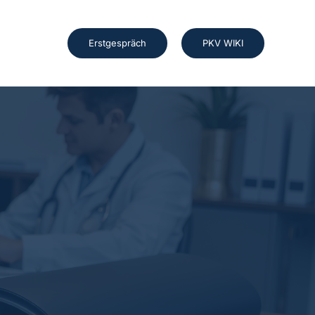
Erstgespräch
PKV WIKI