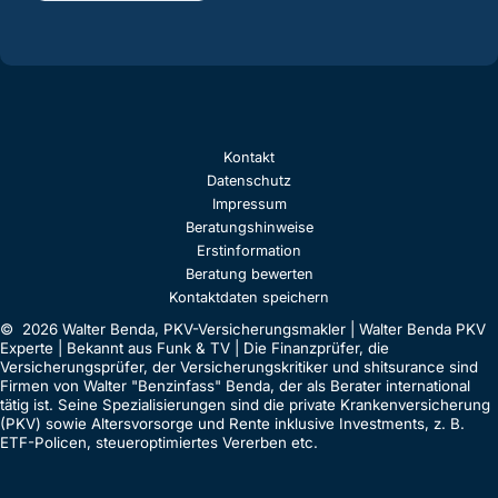
Kontakt
Datenschutz
Impressum
Beratungshinweise
Erstinformation
Beratung bewerten
Kontaktdaten speichern
© 2026 Walter Benda, PKV-Versicherungsmakler | Walter Benda PKV
Experte | Bekannt aus Funk & TV | Die Finanzprüfer, die
Versicherungsprüfer, der Versicherungskritiker und shitsurance sind
Firmen von Walter "Benzinfass" Benda, der als Berater international
tätig ist. Seine Spezialisierungen sind die private Krankenversicherung
(PKV) sowie Altersvorsorge und Rente inklusive Investments, z. B.
ETF-Policen, steueroptimiertes Vererben etc.