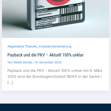
,
Allgemeine Themen
Krankenversicherung
Payback und die PKV – Aktuell 100% unklar
Von
Walter Benda
/
14. November 2024
Payback und die PKV – Aktuell 100% unklar Am 6. März
2025 wird der Bundesgerichtshof (BGH) in der Sache I
[…]