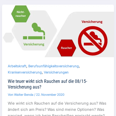
,
,
Arbeitskraft
Berufsunfähigkeitsversicherung
,
Krankenversicherung
Versicherungen
Wie teuer wirkt sich Rauchen auf die 08/15-
Versicherung aus?
Von
Walter Benda
/
22. November 2020
Wie wirkt sich Rauchen auf die Versicherung aus? Was
ändert sich am Preis? Was sind meine Optionen? Was
passiert, wenn ich beim Bescheißen erwischt werde?