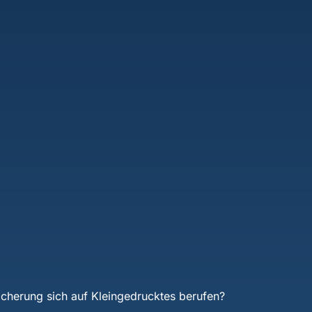
icherung sich auf Kleingedrucktes berufen?