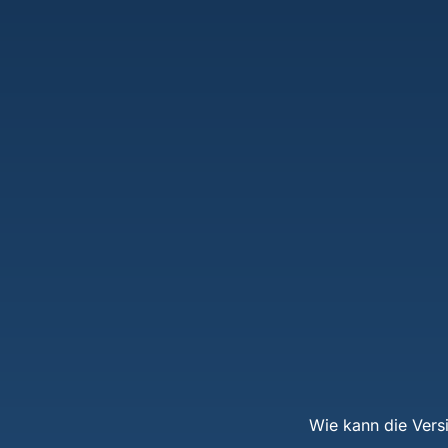
Wie kann die Vers