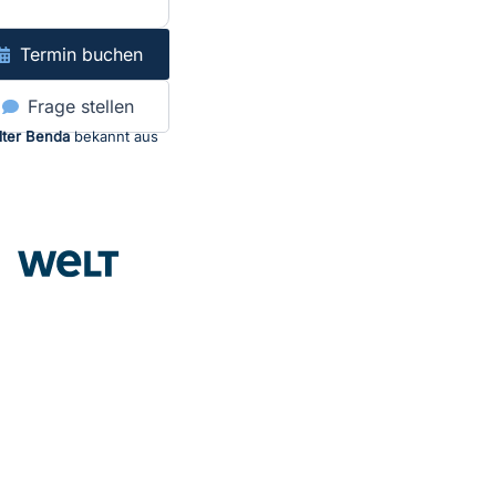
Termin buchen
Frage stellen
lter Benda
bekannt aus