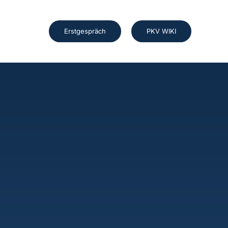
Erstgespräch
PKV WIKI