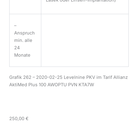
–
Anspruch
min. alle
24
Monate
Grafik 262 – 2020-02-25 Levelnine PKV im Tarif Allianz
AktiMed Plus 100 AWOPTU PVN KTA7W
250,00 €