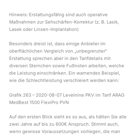
Hinweis: Erstattungsfähig sind auch operative
Maßnahmen zur Sehschärfen-Korrektur (z. B. Lasik,
Lasek oder Linsen-Implantation)
Besonders dreist ist, dass einige Anbieter im
oberflächlichen Vergleich von „unbegrenzter“
Erstattung sprechen aber in den Tarifdetails mit
diversen Sternchen sowie Fußnoten arbeiten, welche
die Leistung einschränken. Ein warnendes Beispiel,
wie die Schlechtleistung verschleiert werden kann:
Grafik 263 – 2020-08-07 Levelnine PKV im Tarif ARAG
MedBest 1500 FlexiPro PVN
Auf den ersten Blick sieht es so aus, als hätten Sie alle
zwei Jahre auf bis zu 600€ Anspruch. Stimmt auch,
wenn gewisse Voraussetzungen vorliegen, die man