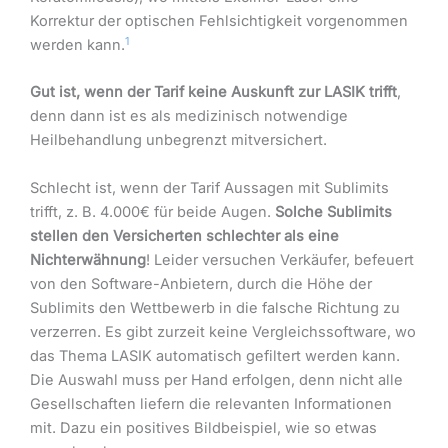
Korrektur der optischen Fehlsichtigkeit vorgenommen
1
werden kann.
Gut ist, wenn der Tarif keine Auskunft zur LASIK trifft
,
denn dann ist es als medizinisch notwendige
Heilbehandlung unbegrenzt mitversichert.
Schlecht ist, wenn der Tarif Aussagen mit Sublimits
trifft, z. B. 4.000€ für beide Augen.
Solche Sublimits
stellen den Versicherten schlechter als eine
Nichterwähnung
! Leider versuchen Verkäufer, befeuert
von den Software-Anbietern, durch die Höhe der
Sublimits den Wettbewerb in die falsche Richtung zu
verzerren. Es gibt zurzeit keine Vergleichssoftware, wo
das Thema LASIK automatisch gefiltert werden kann.
Die Auswahl muss per Hand erfolgen, denn nicht alle
Gesellschaften liefern die relevanten Informationen
mit. Dazu ein positives Bildbeispiel, wie so etwas