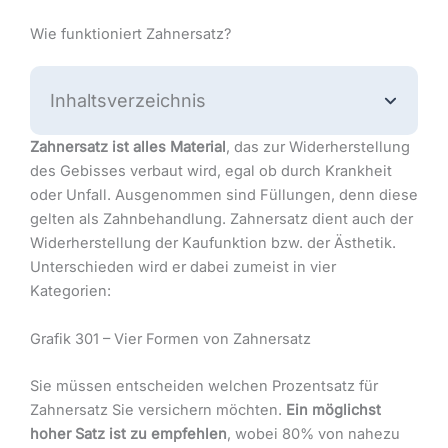
Wie funktioniert Zahnersatz?
Inhaltsverzeichnis
Zahnersatz ist alles Material
, das zur Widerherstellung
des Gebisses verbaut wird, egal ob durch Krankheit
oder Unfall. Ausgenommen sind Füllungen, denn diese
gelten als Zahnbehandlung. Zahnersatz dient auch der
Widerherstellung der Kaufunktion bzw. der Ästhetik.
Unterschieden wird er dabei zumeist in vier
Kategorien:
Grafik 301 – Vier Formen von Zahnersatz
Sie müssen entscheiden welchen Prozentsatz für
Zahnersatz Sie versichern möchten.
Ein möglichst
hoher Satz ist zu empfehlen
, wobei 80% von nahezu