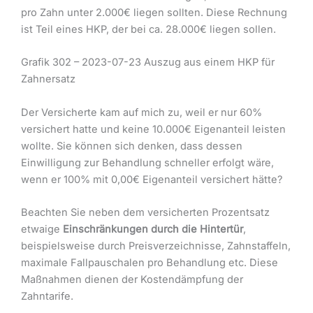
pro Zahn unter 2.000€ liegen sollten. Diese Rechnung
ist Teil eines HKP, der bei ca. 28.000€ liegen sollen.
Grafik 302 – 2023-07-23 Auszug aus einem HKP für
Zahnersatz
Der Versicherte kam auf mich zu, weil er nur 60%
versichert hatte und keine 10.000€ Eigenanteil leisten
wollte. Sie können sich denken, dass dessen
Einwilligung zur Behandlung schneller erfolgt wäre,
wenn er 100% mit 0,00€ Eigenanteil versichert hätte?
Beachten Sie neben dem versicherten Prozentsatz
etwaige
Einschränkungen durch die Hintertür
,
beispielsweise durch Preisverzeichnisse, Zahnstaffeln,
maximale Fallpauschalen pro Behandlung etc. Diese
Maßnahmen dienen der Kostendämpfung der
Zahntarife.