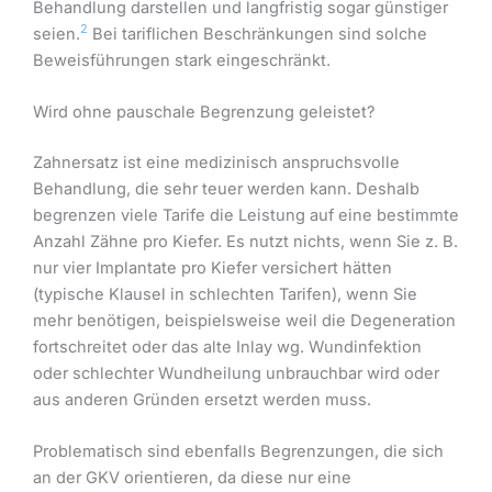
Behandlung darstellen und langfristig sogar günstiger
2
seien.
Bei tariflichen Beschränkungen sind solche
Beweisführungen stark eingeschränkt.
Wird ohne pauschale Begrenzung geleistet?
Zahnersatz ist eine medizinisch anspruchsvolle
Behandlung, die sehr teuer werden kann. Deshalb
begrenzen viele Tarife die Leistung auf eine bestimmte
Anzahl Zähne pro Kiefer. Es nutzt nichts, wenn Sie z. B.
nur vier Implantate pro Kiefer versichert hätten
(typische Klausel in schlechten Tarifen), wenn Sie
mehr benötigen, beispielsweise weil die Degeneration
fortschreitet oder das alte Inlay wg. Wundinfektion
oder schlechter Wundheilung unbrauchbar wird oder
aus anderen Gründen ersetzt werden muss.
Problematisch sind ebenfalls Begrenzungen, die sich
an der GKV orientieren, da diese nur eine