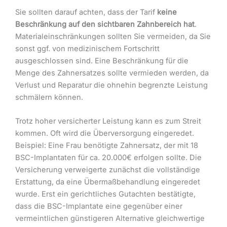
Sie sollten darauf achten, dass der Tarif
keine
Beschränkung auf den sichtbaren Zahnbereich hat
.
Materialeinschränkungen sollten Sie vermeiden, da Sie
sonst ggf. von medizinischem Fortschritt
ausgeschlossen sind. Eine Beschränkung für die
Menge des Zahnersatzes sollte vermieden werden, da
Verlust und Reparatur die ohnehin begrenzte Leistung
schmälern können.
Trotz hoher versicherter Leistung kann es zum Streit
kommen. Oft wird die Überversorgung eingeredet.
Beispiel: Eine Frau benötigte Zahnersatz, der mit 18
BSC-Implantaten für ca. 20.000€ erfolgen sollte. Die
Versicherung verweigerte zunächst die vollständige
Erstattung, da eine Übermaßbehandlung eingeredet
wurde. Erst ein gerichtliches Gutachten bestätigte,
dass die BSC-Implantate eine gegenüber einer
vermeintlichen günstigeren Alternative gleichwertige