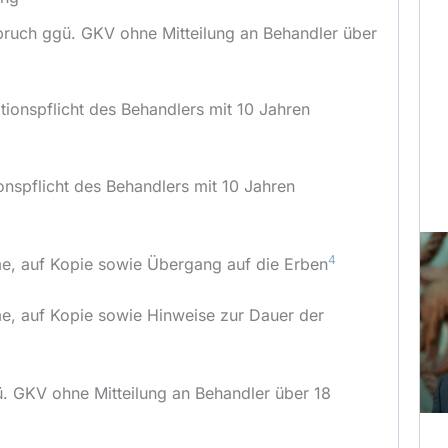
ruch ggü. GKV ohne Mitteilung an Behandler über
ionspflicht des Behandlers mit 10 Jahren
nspflicht des Behandlers mit 10 Jahren
4
me, auf Kopie sowie Übergang auf die Erben
me, auf Kopie sowie Hinweise zur Dauer der
. GKV ohne Mitteilung an Behandler über 18