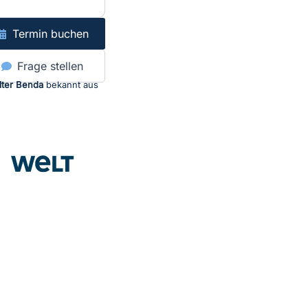
Termin buchen
Frage stellen
lter Benda
bekannt aus