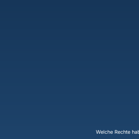
Welche Rechte hab