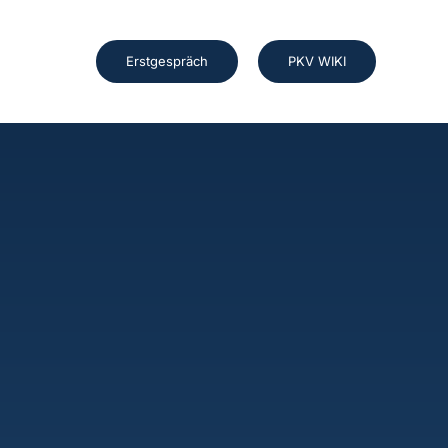
Erstgespräch
PKV WIKI