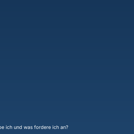
e ich und was fordere ich an?