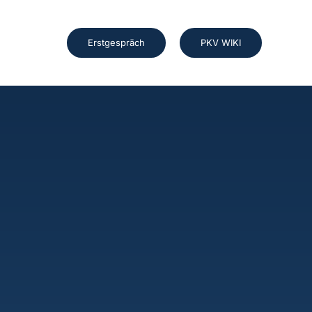
Erstgespräch
PKV WIKI