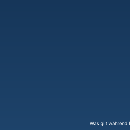
Was gilt während 