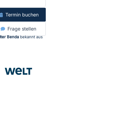
Termin buchen
Frage stellen
lter Benda
bekannt aus