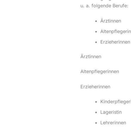
u. a. folgende Berufe:
Ärztinnen
Altenpflegeri
Erzieherinnen
Ärztinnen
Altenpflegerinnen
Erzieherinnen
Kinderpfleger
Lageristin
Lehrerinnen