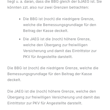
liegt u. a. daran, dass die BBG gleich der bJAEG ist. Sie
könnten zzt. also nur zwei Grenzen betrachten:
Die BBG ist (noch) die niedrigere Grenze,
welche die Bemessungsgrundlage für den
Beitrag der Kasse deckelt.
Die JAEG ist die (noch) höhere Grenze,
welche den Übergang zur freiwilligen
Versicherung und damit das Eintrittstor zur
PKV für Angestellte darstellt.
Die BBG ist (noch) die niedrigere Grenze, welche die
Bemessungsgrundlage für den Beitrag der Kasse
deckelt.
Die JAEG ist die (noch) höhere Grenze, welche den
Übergang zur freiwilligen Versicherung und damit das
Eintrittstor zur PKV für Angestellte darstellt.