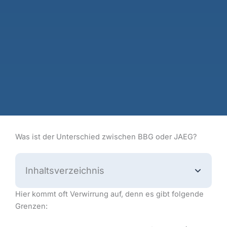
Was ist der Unterschied zwischen BBG oder JAEG?
Inhaltsverzeichnis
Hier kommt oft Verwirrung auf, denn es gibt folgende
Grenzen: