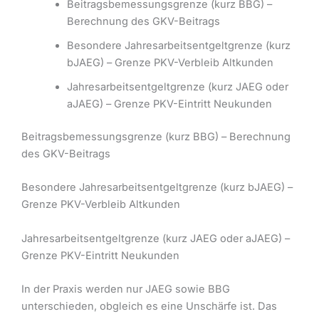
Beitragsbemessungsgrenze (kurz BBG) –
Berechnung des GKV-Beitrags
Besondere Jahresarbeitsentgeltgrenze (kurz
bJAEG) – Grenze PKV-Verbleib Altkunden
Jahresarbeitsentgeltgrenze (kurz JAEG oder
aJAEG) – Grenze PKV-Eintritt Neukunden
Beitragsbemessungsgrenze (kurz BBG) – Berechnung
des GKV-Beitrags
Besondere Jahresarbeitsentgeltgrenze (kurz bJAEG) –
Grenze PKV-Verbleib Altkunden
Jahresarbeitsentgeltgrenze (kurz JAEG oder aJAEG) –
Grenze PKV-Eintritt Neukunden
In der Praxis werden nur JAEG sowie BBG
unterschieden, obgleich es eine Unschärfe ist. Das