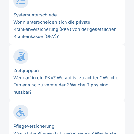
Systemunterschiede
Worin unterscheiden sich die private
Krankenversicherung (PKV) von der gesetzlichen
Krankenkasse (GKV)?
Zielgruppen
Wer darf in die PKV? Worauf ist zu achten? Welche
Fehler sind zu vermeiden? Welche Tipps sind
nutzbar?
Pflegeversicherung
Was ist die Pflegepflichtversicherung? Was leistet