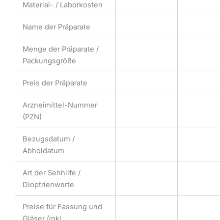
Material- / Laborkosten
Name der Präparate
Menge der Präparate /
Packungsgröße
Preis der Präparate
Arzneimittel-Nummer
(PZN)
Bezugsdatum /
Abholdatum
Art der Sehhilfe /
Dioptrienwerte
Preise für Fassung und
Gläser (inkl.