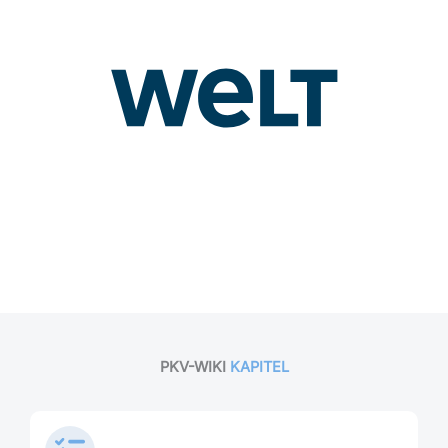
PKV-WIKI
KAPITEL