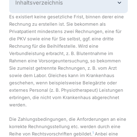
Inhaltsverzeichnis
Es existiert keine gesetzliche Frist, binnen derer eine
Rechnung zu erstellen ist. Sie bekommen als
Privatpatient mindestens zwei Rechnungen, eine für
die PKV sowie eine für Sie selbst, ggf. eine dritte
Rechnung für die Beihilfestelle. Wird eine
Verbundleistung erbracht, z. B. Blutentnahme im
Rahmen eine Vorsorgeuntersuchung, so bekommen
Sie zumeist getrennte Rechnungen, z. B. vom Arzt
sowie dem Labor. Gleiches kann im Krankenhaus
geschehen, wenn beispielsweise Belegärzte oder
externes Personal (z. B. Physiotherapeut) Leistungen
erbringen, die nicht vom Krankenhaus abgerechnet
werden.
Die Zahlungsbedingungen, die Anforderungen an eine
korrekte Rechnungsstellung etc. werden durch eine
1
Reihe von Rechtsvorschriften gebildet.
Anbei eine