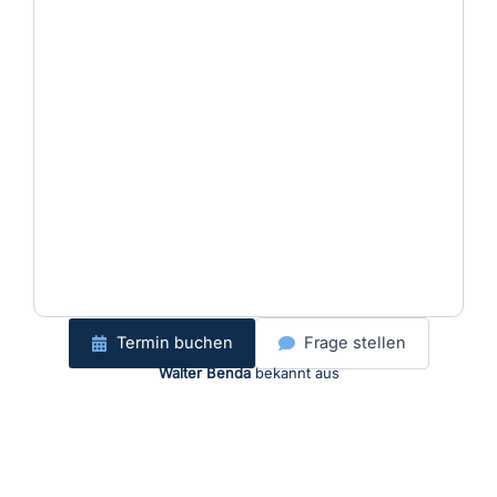
Termin buchen
Frage stellen
Walter Benda
bekannt aus