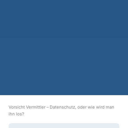
Vorsicht Vermittler – Datenschutz, oder wie wird man
ihn los?