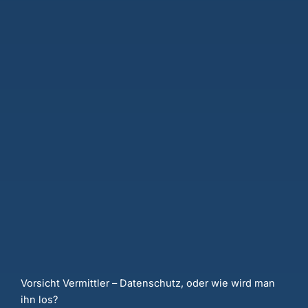
Vorsicht Vermittler – Datenschutz, oder wie wird man
ihn los?