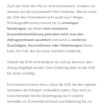
Auch die Höhe des RIZ ist nicht konkretisiert, sondern mit
Verweis auf den prozentualen Wert änderbar. Warum weist
die SDK den Prozentwert nicht exakt aus? Wegen
Rundungsdifferenzen kommt es zu
unnötigen
Nachträgen
, bei denen
eine erweiterte
Gesundheitserklärung gefordert wird, was den
Abfragezeitraum ausdehnt
und somit zu
weiteren
Zuschlägen, Ausschlüssen oder Ablehnungen
führen
kann. Ein Fall, den der Autor mehrfach erlebt hat.
Obwohl die RVA nicht bindend sei, soll sie dennoch dem
Antrag beigefügt werden. Eine Erklärung dafür ist die SDK
bis heute schuldig.
Erschwerend kommt hinzu, dass die SDK bei den eigenen
Vertretern die Anfragen verbindlich votiert. Dies führt zu
Unsicherheiten bei der Beantragung durch externe
Vermittler, im Extremfall reichend von Ablehnung bis zur