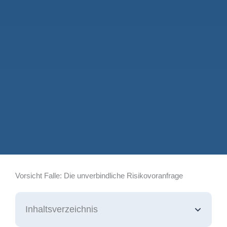
Vorsicht Falle: Die unverbindliche Risikovoranfrage
Inhaltsverzeichnis