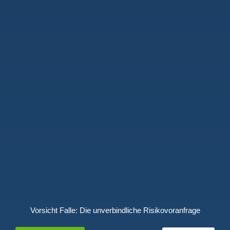
Vorsicht Falle: Die unverbindliche Risikovoranfrage