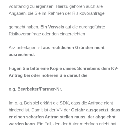
vollständig zu ergänzen. Hierzu gehören auch alle
Angaben, die Sie im Rahmen der Risikovoranfrage
gemacht haben.
Ein Verweis
auf die durchgeführte
Risikovoranfrage oder den eingereichten
Arztunterlagen ist
aus rechtlichen Gründen nicht
ausreichend.
Fügen Sie bitte eine Kopie dieses Schreibens dem KV-
Antrag bei oder notieren Sie darauf die
1
o.g. Bearbeiter/Partner-Nr.
Im o. g. Beispiel erklärt die SDK, dass die Anfrage nicht
bindend ist. Damit ist der VN der
Gefahr ausgesetzt, dass
er einen scharfen Antrag stellen muss, der abgelehnt
werden kann
. Ein Fall, den der Autor mehrfach erlebt hat.