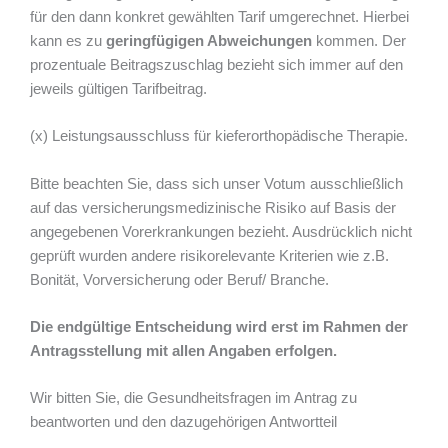
für den dann konkret gewählten Tarif umgerechnet. Hierbei
kann es zu
geringfügigen Abweichungen
kommen. Der
prozentuale Beitragszuschlag bezieht sich immer auf den
jeweils gültigen Tarifbeitrag.
(x) Leistungsausschluss für kieferorthopädische Therapie.
Bitte beachten Sie, dass sich unser Votum ausschließlich
auf das versicherungsmedizinische Risiko auf Basis der
angegebenen Vorerkrankungen bezieht. Ausdrücklich nicht
geprüft wurden andere risikorelevante Kriterien wie z.B.
Bonität, Vorversicherung oder Beruf/ Branche.
Die endgültige Entscheidung wird erst im Rahmen der
Antragsstellung mit allen Angaben erfolgen.
Wir bitten Sie, die Gesundheitsfragen im Antrag zu
beantworten und den dazugehörigen Antwortteil