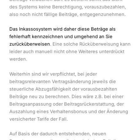
des Systems keine Berechtigung, vorauszubezahlen,
also noch nicht fällige Beiträge, entgegenzunehmen.
Das Inkassosystem wird daher diese Beträge als
fehlerhaft kennzeichnen und umgehend an Sie
zurücküberweisen
. Eine solche Rücküberweisung kann
leider auch manuell nicht ohne Weiteres unterdrückt
werden.
Weiterhin sind wir verpflichtet, bei jeder
beitragsrelevanten Vertragsänderung jeweils die
steuerliche Abzugsfähigkeit der vorausbezahlten
Beiträge neu zu berechnen. Dies wäre z.B. bei einer
Beitragsanpassung oder Beitragsrückerstattung, der
Auszahlung eines Verhaltensbonus und der Änderung
versicherter Tarife der Fall.
Auf Basis der dadurch entstehenden, neuen