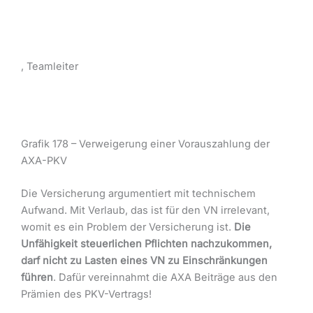
, Teamleiter
Grafik 178 – Verweigerung einer Vorauszahlung der
AXA-PKV
Die Versicherung argumentiert mit technischem
Aufwand. Mit Verlaub, das ist für den VN irrelevant,
womit es ein Problem der Versicherung ist.
Die
Unfähigkeit steuerlichen Pflichten nachzukommen,
darf nicht zu Lasten eines VN zu Einschränkungen
führen
. Dafür vereinnahmt die AXA Beiträge aus den
Prämien des PKV-Vertrags!