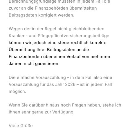
Berechnungsgrundlage müssten in jedem Fall die
zuvor an die Finanzbehörden übermittelten
Beitragsdaten korrigiert werden.
Wegen der in der Regel nicht gleichbleibenden
Kranken- und Pflegepflichtversicherungsbeiträge
können wir jedoch eine steuerrechtlich korrekte
Übermittlung Ihrer Beitragsdaten an die
Finanzbehörden über einen Verlauf von mehreren
Jahren nicht garantieren
.
Die einfache Vorauszahlung – in dem Fall also eine
Vorauszahlung für das Jahr 2026 – ist in jedem Fall
möglich.
Wenn Sie darüber hinaus noch Fragen haben, stehe ich
Ihnen sehr gerne zur Verfügung.
Viele Grüße