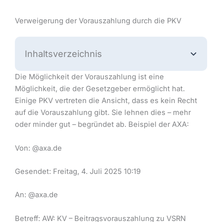
Verweigerung der Vorauszahlung durch die PKV
Inhaltsverzeichnis
Die Möglichkeit der Vorauszahlung ist eine
Möglichkeit, die der Gesetzgeber ermöglicht hat.
Einige PKV vertreten die Ansicht, dass es kein Recht
auf die Vorauszahlung gibt. Sie lehnen dies – mehr
oder minder gut – begründet ab. Beispiel der AXA:
Von: @axa.de
Gesendet: Freitag, 4. Juli 2025 10:19
An: @axa.de
Betreff: AW: KV – Beitragsvorauszahlung zu VSRN