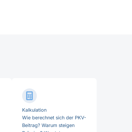
Kalkulation
Wie berechnet sich der PKV-
Beitrag? Warum steigen