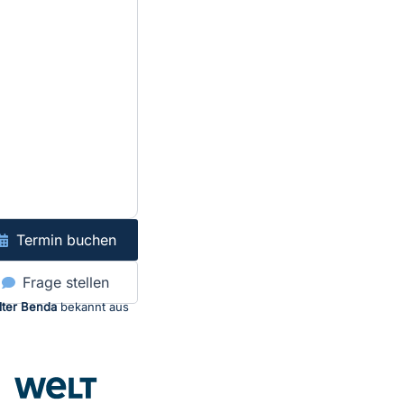
Termin buchen
Frage stellen
lter Benda
bekannt aus