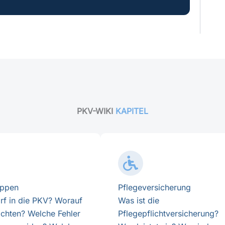
PKV-WIKI
KAPITEL
uppen
Pflegeversicherung
rf in die PKV? Worauf
Was ist die
 achten? Welche Fehler
Pflegepflichtversicherung?