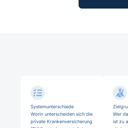
Systemunterschiede
Zielgr
Worin unterscheiden sich die
Wer da
private Krankenversicherung
ist zu