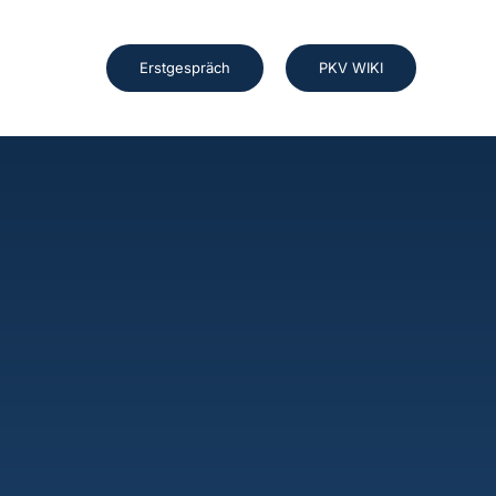
Erstgespräch
PKV WIKI