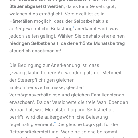
Steuer abgesetzt werden
, da es kein Gesetz gibt,
welches dies ermöglicht. Vereinzelt ist es in
Härtefällen möglich, dass der Selbstbehalt als
1
außergewöhnliche Belastung
anerkannt wird, was
jedoch selten gelingt. Wählen Sie deshalb eher
einen
niedrigen Selbstbehalt, da der erhöhte Monatsbeitrag
steuerlich absetzbar ist
!
Die Bedingung zur Anerkennung ist, dass
„zwangsläufig höhere Aufwendung als der Mehrheit
der Steuerpflichtigen gleicher
Einkommensverhältnisse, gleicher
Vermögensverhältnisse und gleichen Familienstands
erwachsen“. Da der Versicherte die freie Wahl über den
Vertrag hat, was Monatsbeitrag und Selbstbehalt
betrifft, wird die außergewöhnliche Belastung
2
regelmäßig verneint.
Die gleiche Logik gilt für die
Beitragsrückerstattung. Wer eine solche bekommt,