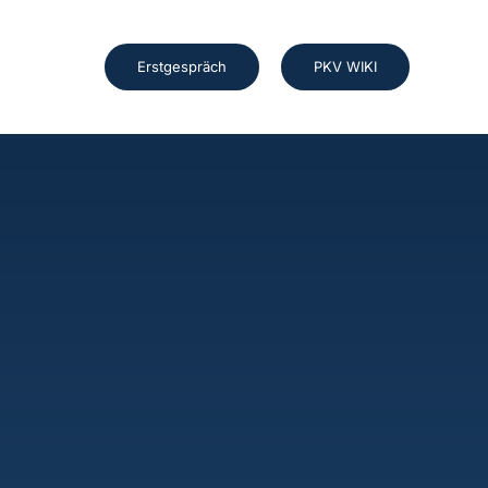
Erstgespräch
PKV WIKI