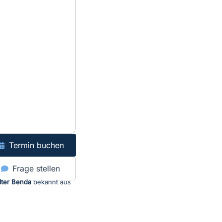
Termin buchen
Frage stellen
lter Benda
bekannt aus