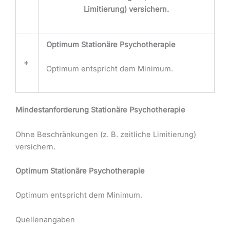
Limitierung) versichern.
Optimum Stationäre Psychotherapie
+
Optimum entspricht dem Minimum.
Mindestanforderung Stationäre Psychotherapie
Ohne Beschränkungen (z. B. zeitliche Limitierung)
versichern.
Optimum Stationäre Psychotherapie
Optimum entspricht dem Minimum.
Quellenangaben