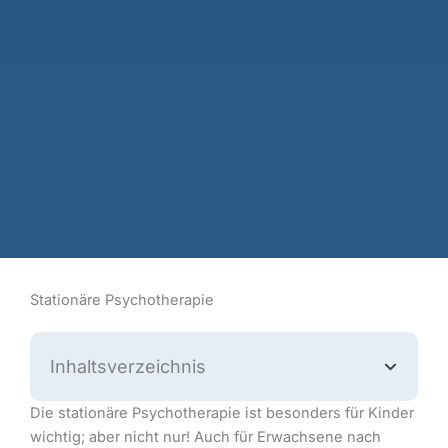
Stationäre Psychotherapie
Inhaltsverzeichnis
Die stationäre Psychotherapie ist besonders für Kinder
wichtig; aber nicht nur! Auch für Erwachsene nach