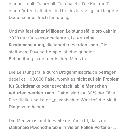
einem Unfall, Trauerfall, Trauma etc. Die Kosten für
einen Aufenthalt hier sind hoch vierstellig, bei längerer
Dauer schnell hoch fünfstellig.
Und mit
fast einer Millionen Leistungsfälle pro Jahr
in
2020 nur für Kassenpatienten, ist es
keine
Randerscheinung
, die ignoriert werden kann. Die
stationäre Psychotherapie ist eine gängige
Behandlung in der deutschen Medizin.
Die Leistungsfälle durch Drogenmissbrauch betragen
dabei ca. 100.000 Fälle, womit es
nicht auf ein Problem
für Suchtkranke oder psychisch labile Menschen
1
reduziert werden kann
.
Dabei sind ca. 80% der Fälle
Einzelfälle und keine „psychischen Wracks“, die Multi-
2
Diagnosen haben.
Die Medizin ist mittlerweile der Ansicht, dass die
stationäre Psychotherapie in vielen Fällen Vorteile
(z.