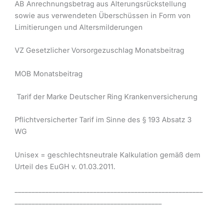
AB Anrechnungsbetrag aus Alterungsrückstellung
sowie aus verwendeten Überschüssen in Form von
Limitierungen und Altersmilderungen
VZ Gesetzlicher Vorsorgezuschlag Monatsbeitrag
MOB Monatsbeitrag
Tarif der Marke Deutscher Ring Krankenversicherung
Pflichtversicherter Tarif im Sinne des § 193 Absatz 3
WG
Unisex = geschlechtsneutrale Kalkulation gemäß dem
Urteil des EuGH v. 01.03.2011.
_______________________________________________________
___________________________________________