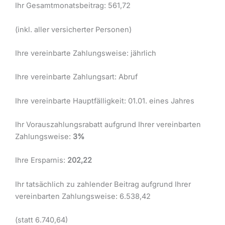
Ihr Gesamtmonatsbeitrag: 561,72
(inkl. aller versicherter Personen)
Ihre vereinbarte Zahlungsweise: jährlich
Ihre vereinbarte Zahlungsart: Abruf
Ihre vereinbarte Hauptfälligkeit: 01.01. eines Jahres
Ihr Vorauszahlungsrabatt aufgrund Ihrer vereinbarten
Zahlungsweise:
3%
Ihre Ersparnis:
202,22
Ihr tatsächlich zu zahlender Beitrag aufgrund Ihrer
vereinbarten Zahlungsweise: 6.538,42
(statt 6.740,64)