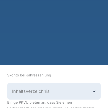
Skonto bei Jahreszahlung
Inhaltsverzeichnis
Einige PKVU bieten an, dass Sie einen