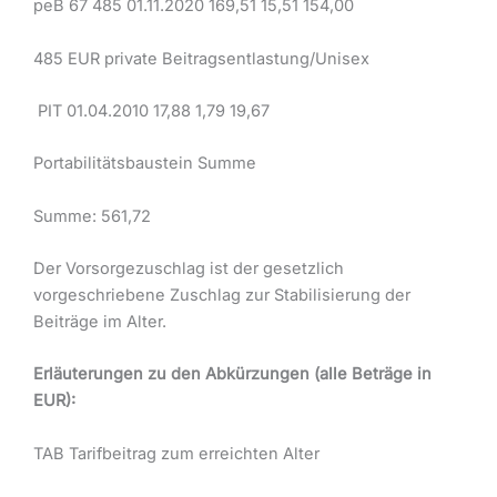
peB 67 485 01.11.2020 169,51 15,51 154,00
485 EUR private Beitragsentlastung/Unisex
PIT 01.04.2010 17,88 1,79 19,67
Portabilitätsbaustein Summe
Summe: 561,72
Der Vorsorgezuschlag ist der gesetzlich
vorgeschriebene Zuschlag zur Stabilisierung der
Beiträge im Alter.
Erläuterungen zu den Abkürzungen (alle Beträge in
EUR):
TAB Tarifbeitrag zum erreichten Alter