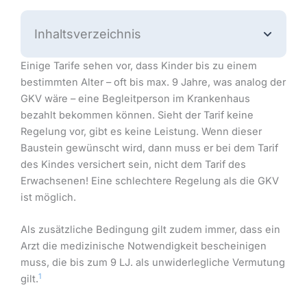
Inhaltsverzeichnis
Einige Tarife sehen vor, dass Kinder bis zu einem
bestimmten Alter – oft bis max. 9 Jahre, was analog der
GKV wäre – eine Begleitperson im Krankenhaus
bezahlt bekommen können. Sieht der Tarif keine
Regelung vor, gibt es keine Leistung. Wenn dieser
Baustein gewünscht wird, dann muss er bei dem Tarif
des Kindes versichert sein, nicht dem Tarif des
Erwachsenen! Eine schlechtere Regelung als die GKV
ist möglich.
Als zusätzliche Bedingung gilt zudem immer, dass ein
Arzt die medizinische Notwendigkeit bescheinigen
muss, die bis zum 9 LJ. als unwiderlegliche Vermutung
1
gilt.