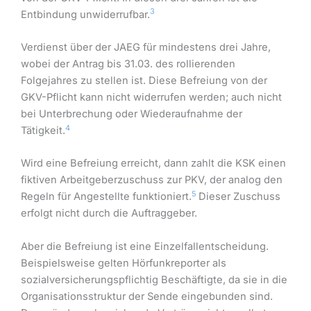
3
Entbindung unwiderrufbar.
Verdienst über der JAEG für mindestens drei Jahre,
wobei der Antrag bis 31.03. des rollierenden
Folgejahres zu stellen ist. Diese Befreiung von der
GKV-Pflicht kann nicht widerrufen werden; auch nicht
bei Unterbrechung oder Wiederaufnahme der
4
Tätigkeit.
Wird eine Befreiung erreicht, dann zahlt die KSK einen
fiktiven Arbeitgeberzuschuss zur PKV, der analog den
5
Regeln für Angestellte funktioniert.
Dieser Zuschuss
erfolgt nicht durch die Auftraggeber.
Aber die Befreiung ist eine Einzelfallentscheidung.
Beispielsweise gelten Hörfunkreporter als
sozialversicherungspflichtig Beschäftigte, da sie in die
Organisationsstruktur der Sende eingebunden sind.