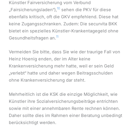
Künstler Fairversicherung vom Verbund
10
„Fairsicherungsladen“),
sehen die PKV für diese
ebenfalls kritisch, oft die GKV empfehlend. Diese hat
keine Zugangsschranken. Zudem: Die securvita BKK
bietet ein spezielles Künstler-Krankentagegeld ohne
11
Gesundheitsfragen an.
Vermeiden Sie bitte, dass Sie wie der traurige Fall von
Heinz Hoenig enden, der im Alter keine
Krankenversicherung mehr hatte, weil er sein Geld
„verlebt“ hatte und daher wegen Beitragsschulden
ohne Krankenversicherung dar steht.
Mehrheitlich ist die KSK die einzige Möglichkeit, wie
Künstler ihre Sozialversicherungsbeiträge entrichten
sowie mit einer annehmbaren Rente rechnen können.
Daher sollte dies im Rahmen einer Beratung unbedingt
berücksichtigt werden.