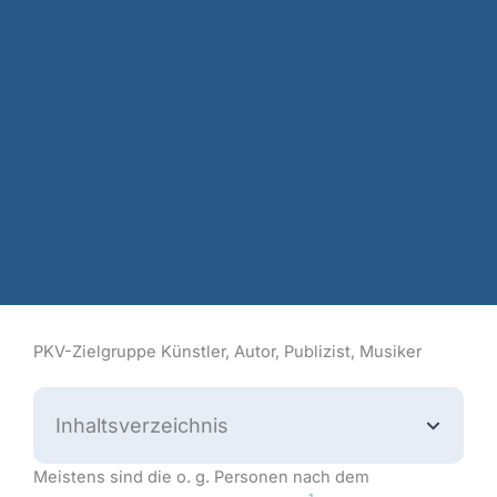
PKV-Zielgruppe Künstler, Autor, Publizist, Musiker
Inhaltsverzeichnis
Meistens sind die o. g. Personen nach dem