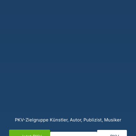
PKV-Zielgruppe Künstler, Autor, Publizist, Musiker