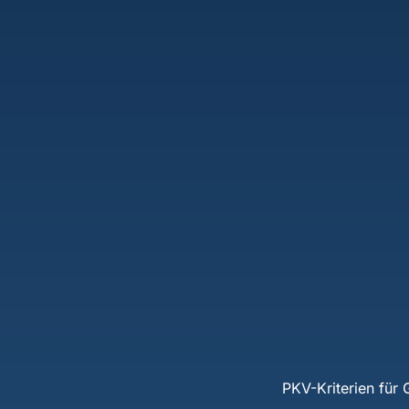
PKV-Kriterien für