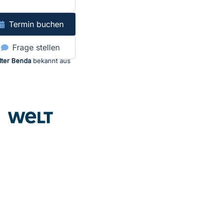
Termin buchen
Frage stellen
lter Benda
bekannt aus