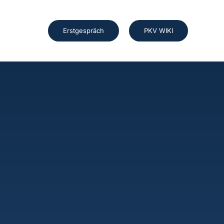
Erstgespräch
PKV WIKI