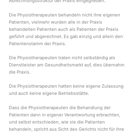
Abrechnungsstruktur der Praxis eingegliedert.
Die Physiotherapeuten behandeln nicht ihre eigenen
Patienten, vielmehr wurden alle in der Praxis
behandelten Patienten auch als Patienten der Praxis
geführt und abgerechnet. Es gab einzig und allein den
Patientenstamm der Praxis.
Die Physiotherapeuten traten nicht selbständig als
Dienstleister am Gesundheitsmarkt auf, dies übernahm
die Praxis.
Die Physiotherapeuten hatten keine eigene Zulassung
und auch keine eigene Betriebsstätte.
Dass die Physiotherapeuten die Behandlung der
Patienten dann in eigener Verantwortung erbrachten,
und selbst entschieden, wie sie die Patienten
behandeln, spricht aus Sicht des Gerichts nicht für ihre