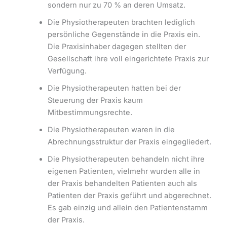
sondern nur zu 70 % an deren Umsatz.
Die Physiotherapeuten brachten lediglich
persönliche Gegenstände in die Praxis ein.
Die Praxisinhaber dagegen stellten der
Gesellschaft ihre voll eingerichtete Praxis zur
Verfügung.
Die Physiotherapeuten hatten bei der
Steuerung der Praxis kaum
Mitbestimmungsrechte.
Die Physiotherapeuten waren in die
Abrechnungsstruktur der Praxis eingegliedert.
Die Physiotherapeuten behandeln nicht ihre
eigenen Patienten, vielmehr wurden alle in
der Praxis behandelten Patienten auch als
Patienten der Praxis geführt und abgerechnet.
Es gab einzig und allein den Patientenstamm
der Praxis.