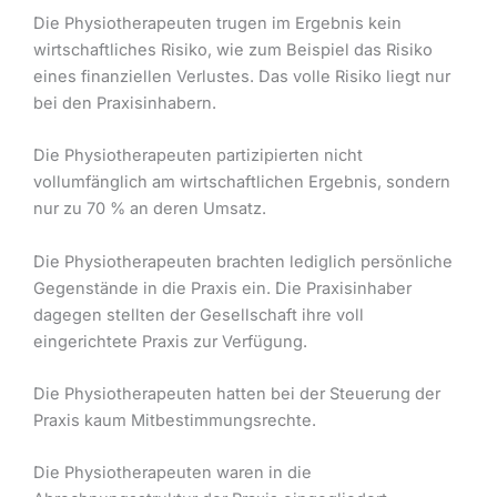
Die Physiotherapeuten trugen im Ergebnis kein
wirtschaftliches Risiko, wie zum Beispiel das Risiko
eines finanziellen Verlustes. Das volle Risiko liegt nur
bei den Praxisinhabern.
Die Physiotherapeuten partizipierten nicht
vollumfänglich am wirtschaftlichen Ergebnis, sondern
nur zu 70 % an deren Umsatz.
Die Physiotherapeuten brachten lediglich persönliche
Gegenstände in die Praxis ein. Die Praxisinhaber
dagegen stellten der Gesellschaft ihre voll
eingerichtete Praxis zur Verfügung.
Die Physiotherapeuten hatten bei der Steuerung der
Praxis kaum Mitbestimmungsrechte.
Die Physiotherapeuten waren in die