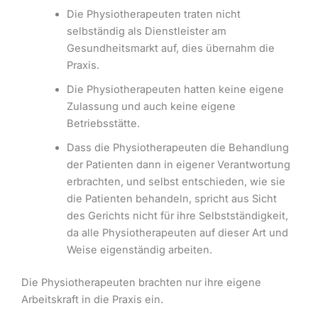
Die Physiotherapeuten traten nicht
selbständig als Dienstleister am
Gesundheitsmarkt auf, dies übernahm die
Praxis.
Die Physiotherapeuten hatten keine eigene
Zulassung und auch keine eigene
Betriebsstätte.
Dass die Physiotherapeuten die Behandlung
der Patienten dann in eigener Verantwortung
erbrachten, und selbst entschieden, wie sie
die Patienten behandeln, spricht aus Sicht
des Gerichts nicht für ihre Selbstständigkeit,
da alle Physiotherapeuten auf dieser Art und
Weise eigenständig arbeiten.
Die Physiotherapeuten brachten nur ihre eigene
Arbeitskraft in die Praxis ein.