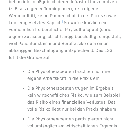
behandeln, maßgeblich deren Infrastruktur zu nutzen
(z. B. als eigener Terminplaner), kein eigener
Werbeauftritt, keine Partnerschaft in der Praxis sowie
1
kein eingesetztes Kapital.
So wurde kürzlich ein
vermeintlich freiberuflicher Physiotherapeut (ohne
eigene Zulassung) als abhängig beschäftigt eingestuft,
weil Patientenstamm und Berufsrisiko dem einer
abhängigen Beschäftigung entsprechend. Das LSG
führt die Gründe auf:
Die Physiotherapeuten brachten nur ihre
eigene Arbeitskraft in die Praxis ein.
Die Physiotherapeuten trugen im Ergebnis
kein wirtschaftliches Risiko, wie zum Beispiel
das Risiko eines finanziellen Verlustes. Das
volle Risiko liegt nur bei den Praxisinhabern.
Die Physiotherapeuten partizipierten nicht
vollumfänglich am wirtschaftlichen Ergebnis,