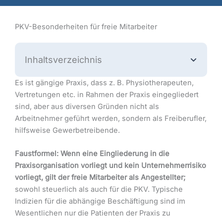
PKV-Besonderheiten für freie Mitarbeiter
Inhaltsverzeichnis
Es ist gängige Praxis, dass z. B. Physiotherapeuten,
Vertretungen etc. in Rahmen der Praxis eingegliedert
sind, aber aus diversen Gründen nicht als
Arbeitnehmer geführt werden, sondern als Freiberufler,
hilfsweise Gewerbetreibende.
Faustformel: Wenn eine Eingliederung in die
Praxisorganisation vorliegt und kein Unternehmerrisiko
vorliegt, gilt der freie Mitarbeiter als Angestellter;
sowohl steuerlich als auch für die PKV. Typische
Indizien für die abhängige Beschäftigung sind im
Wesentlichen nur die Patienten der Praxis zu