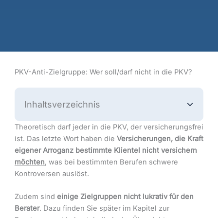
PKV-Anti-Zielgruppe: Wer soll/darf nicht in die PKV?
Inhaltsverzeichnis
Theoretisch darf jeder in die PKV, der versicherungsfrei
ist. Das letzte Wort haben die
Versicherungen, die Kraft
eigener Arroganz bestimmte Klientel nicht versichern
möchten
, was bei bestimmten Berufen schwere
Kontroversen auslöst.
Zudem sind
einige Zielgruppen nicht lukrativ für den
Berater
. Dazu finden Sie später im Kapitel zur