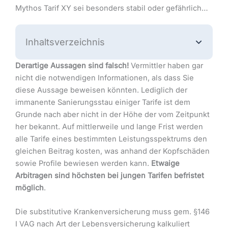
Mythos Tarif XY sei besonders stabil oder gefährlich…
Inhaltsverzeichnis
Derartige Aussagen sind falsch!
Vermittler haben gar
nicht die notwendigen Informationen, als dass Sie
diese Aussage beweisen könnten. Lediglich der
immanente Sanierungsstau einiger Tarife ist dem
Grunde nach aber nicht in der Höhe der vom Zeitpunkt
her bekannt. Auf mittlerweile und lange Frist werden
alle Tarife eines bestimmten Leistungsspektrums den
gleichen Beitrag kosten, was anhand der Kopfschäden
sowie Profile bewiesen werden kann.
Etwaige
Arbitragen sind höchsten bei jungen Tarifen befristet
möglich
.
Die substitutive Krankenversicherung muss gem. §146
I VAG nach Art der Lebensversicherung kalkuliert