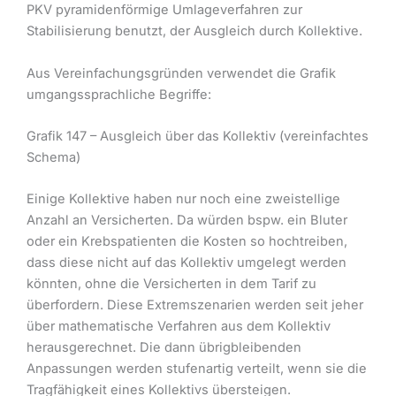
PKV pyramidenförmige Umlageverfahren zur
Stabilisierung benutzt, der Ausgleich durch Kollektive.
Aus Vereinfachungsgründen verwendet die Grafik
umgangssprachliche Begriffe:
Grafik 147 – Ausgleich über das Kollektiv (vereinfachtes
Schema)
Einige Kollektive haben nur noch eine zweistellige
Anzahl an Versicherten. Da würden bspw. ein Bluter
oder ein Krebspatienten die Kosten so hochtreiben,
dass diese nicht auf das Kollektiv umgelegt werden
könnten, ohne die Versicherten in dem Tarif zu
überfordern. Diese Extremszenarien werden seit jeher
über mathematische Verfahren aus dem Kollektiv
herausgerechnet. Die dann übrigbleibenden
Anpassungen werden stufenartig verteilt, wenn sie die
Tragfähigkeit eines Kollektivs übersteigen.