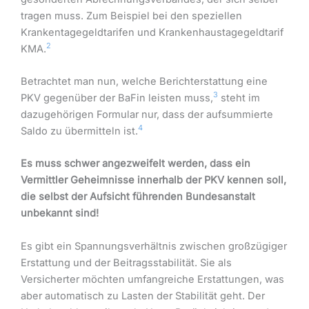
tragen muss. Zum Beispiel bei den speziellen
Krankentagegeldtarifen und Krankenhaustagegeldtarif
2
KMA.
Betrachtet man nun, welche Berichterstattung eine
3
PKV gegenüber der BaFin leisten muss,
steht im
dazugehörigen Formular nur, dass der aufsummierte
4
Saldo zu übermitteln ist.
Es muss schwer angezweifelt werden, dass ein
Vermittler Geheimnisse innerhalb der PKV kennen soll,
die selbst der Aufsicht führenden Bundesanstalt
unbekannt sind!
Es gibt ein Spannungsverhältnis zwischen großzügiger
Erstattung und der Beitragsstabilität. Sie als
Versicherter möchten umfangreiche Erstattungen, was
aber automatisch zu Lasten der Stabilität geht. Der