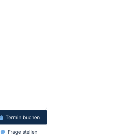
Termin buchen
Frage stellen