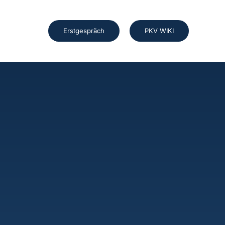
Erstgespräch
PKV WIKI