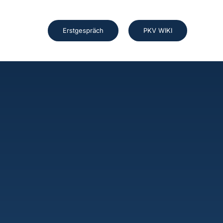
Erstgespräch
PKV WIKI