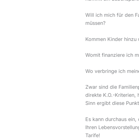
Will ich mich für den 
müssen?
Kommen Kinder hinzu u
Womit finanziere ich 
Wo verbringe ich mein
Zwar sind die Familien
direkte K.O.-Kriterien
Sinn ergibt diese Punk
Es kann durchaus ein, 
Ihren Lebensvorstellun
Tarife!