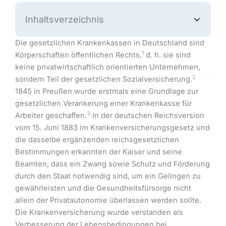
Inhaltsverzeichnis
Die gesetzlichen Krankenkassen in Deutschland sind
1
Körperschaften öffentlichen Rechts,
d. h. sie sind
keine privatwirtschaftlich orientierten Unternehmen,
2
sondern Teil der gesetzlichen Sozialversicherung.
1845 in Preußen wurde erstmals eine Grundlage zur
gesetzlichen Verankerung einer Krankenkasse für
3
Arbeiter geschaffen.
In der deutschen Reichsversion
vom 15. Juni 1883 im Krankenversicherungsgesetz und
die dasselbe ergänzenden reichsgesetzlichen
Bestimmungen erkannten der Kaiser und seine
Beamten, dass ein Zwang sowie Schutz und Förderung
durch den Staat notwendig sind, um ein Gelingen zu
gewährleisten und die Gesundheitsfürsorge nicht
allein der Privatautonomie überlassen werden sollte.
Die Krankenversicherung wurde verstanden als
Verbesserung der Lebensbedingungen bei