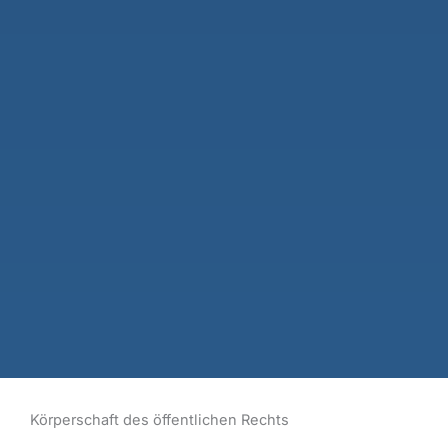
Körperschaft des öffentlichen Rechts