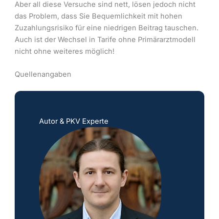
Aber all diese Versuche sind nett, lösen jedoch nicht
das Problem, dass Sie Bequemlichkeit mit hohen
Zuzahlungsrisiko für eine niedrigen Beitrag tauschen.
Auch ist der Wechsel in Tarife ohne Primärarztmodell
nicht ohne weiteres möglich!
Quellenangaben
Autor & PKV Experte