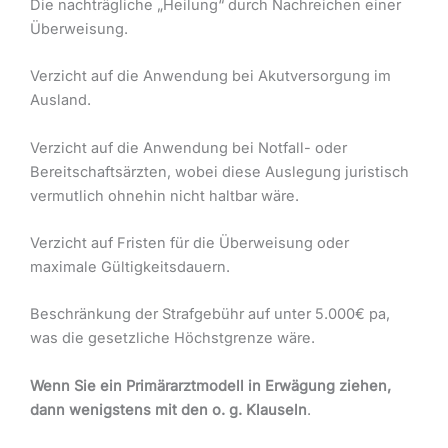
Die nachträgliche „Heilung“ durch Nachreichen einer
Überweisung.
Verzicht auf die Anwendung bei Akutversorgung im
Ausland.
Verzicht auf die Anwendung bei Notfall- oder
Bereitschaftsärzten, wobei diese Auslegung juristisch
vermutlich ohnehin nicht haltbar wäre.
Verzicht auf Fristen für die Überweisung oder
maximale Gültigkeitsdauern.
Beschränkung der Strafgebühr auf unter 5.000€ pa,
was die gesetzliche Höchstgrenze wäre.
Wenn Sie ein Primärarztmodell in Erwägung ziehen,
dann wenigstens mit den o. g. Klauseln
.