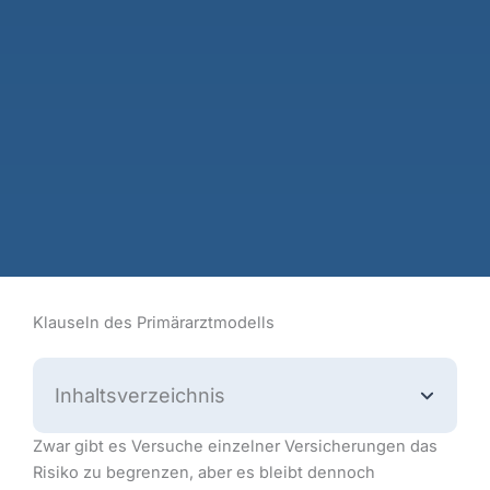
Klauseln des Primärarztmodells
Inhaltsverzeichnis
Zwar gibt es Versuche einzelner Versicherungen das
Risiko zu begrenzen, aber es bleibt dennoch