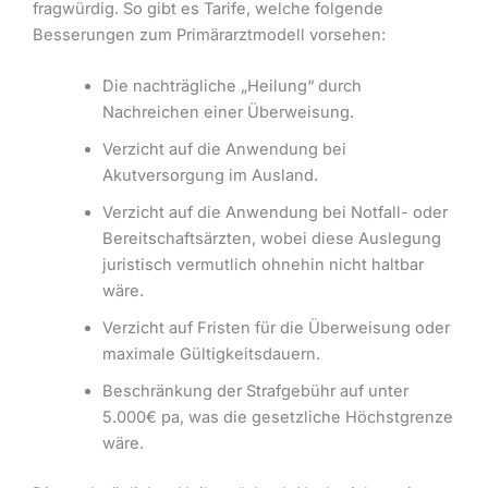
fragwürdig. So gibt es Tarife, welche folgende
Besserungen zum Primärarztmodell vorsehen:
Die nachträgliche „Heilung“ durch
Nachreichen einer Überweisung.
Verzicht auf die Anwendung bei
Akutversorgung im Ausland.
Verzicht auf die Anwendung bei Notfall- oder
Bereitschaftsärzten, wobei diese Auslegung
juristisch vermutlich ohnehin nicht haltbar
wäre.
Verzicht auf Fristen für die Überweisung oder
maximale Gültigkeitsdauern.
Beschränkung der Strafgebühr auf unter
5.000€ pa, was die gesetzliche Höchstgrenze
wäre.