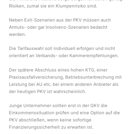
Risiken, zumal sie ein Klumpenrisiko sind.
Neben Exit-Szenarien aus der PKV müssen auch
Armuts- oder gar Insolvenz-Szenarien bedacht
werden.
Die Tarifauswahl soll individuell erfolgen und nicht
orientiert an Verbands- oder Kammerempfehlungen.
Der spätere Abschluss eines hohen KTG, einer
Praxisausfallversicherung, Betriebsunterbrechung mit
Leistung bei AU etc. bei einem anderen Anbieter als
der heutigen PKV ist wahrscheinlich.
Junge Unternehmer sollten erst in der GKV die
Einkommenssituation prüfen und eine Option auf die
PKV abschließen, wenn keine sofortige
Finanzierungssicherheit zu erwarten ist.