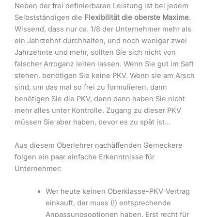
Neben der frei definierbaren Leistung ist bei jedem
Selbstständigen die
Flexibilität die oberste Maxime
.
Wissend, dass nur ca. 1/8 der Unternehmer mehr als
ein Jahrzehnt durchhalten, und noch weniger zwei
Jahrzehnte und mehr, sollten Sie sich nicht von
falscher Arroganz leiten lassen. Wenn Sie gut im Saft
stehen, benötigen Sie keine PKV. Wenn sie am Arsch
sind, um das mal so frei zu formulieren, dann
benötigen Sie die PKV, denn dann haben Sie nicht
mehr alles unter Kontrolle. Zugang zu dieser PKV
müssen Sie aber haben, bevor es zu spät ist…
Aus diesem Oberlehrer nachäffenden Gemeckere
folgen ein paar einfache Erkenntnisse für
Unternehmer:
Wer heute keinen Oberklasse-PKV-Vertrag
einkauft, der muss (!) entsprechende
Anpassungsoptionen haben. Erst recht für