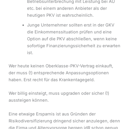
Betriebsunterbrechung mit Leistung bei AU
etc. bei einem anderen Anbieter als der
heutigen PKV ist wahrscheinlich.
Junge Unternehmer sollten erst in der GKV
die Einkommenssituation prüfen und eine
Option auf die PKV abschließen, wenn keine
sofortige Finanzierungssicherheit zu erwarten
ist.
Wer heute keinen Oberklasse-PKV-Vertrag einkauft,
der muss (!) entsprechende Anpassungsoptionen
haben. Erst recht für das Krankentagegeld.
Wer billig einsteigt, muss upgraden oder sicher (!)
aussteigen können.
Eine etwaige Ersparnis ist aus Gründen der
Risikodiversifizierung dringend sicher anzulegen, denn
die Firma und Altersvorsorge bergen idR schon genug