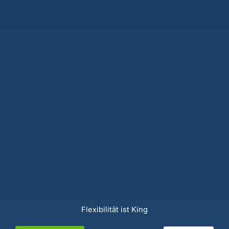
Flexibilität ist King