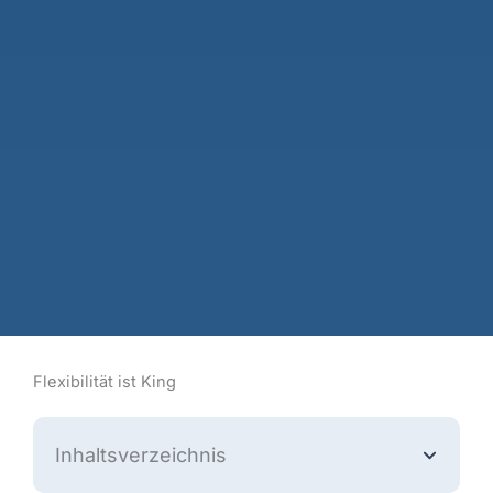
Flexibilität ist King
Inhaltsverzeichnis