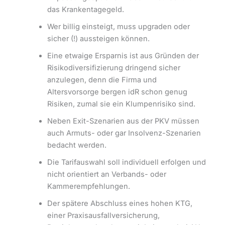
das Krankentagegeld.
Wer billig einsteigt, muss upgraden oder
sicher (!) aussteigen können.
Eine etwaige Ersparnis ist aus Gründen der
Risikodiversifizierung dringend sicher
anzulegen, denn die Firma und
Altersvorsorge bergen idR schon genug
Risiken, zumal sie ein Klumpenrisiko sind.
Neben Exit-Szenarien aus der PKV müssen
auch Armuts- oder gar Insolvenz-Szenarien
bedacht werden.
Die Tarifauswahl soll individuell erfolgen und
nicht orientiert an Verbands- oder
Kammerempfehlungen.
Der spätere Abschluss eines hohen KTG,
einer Praxisausfallversicherung,