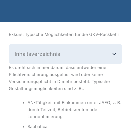
Exkurs: Typische Möglichkeiten für die GKV-Rückkehr
Inhaltsverzeichnis
Es dreht sich immer darum, dass entweder eine
Pflichtversicherung ausgelöst wird oder keine
Versicherungspflicht in D mehr besteht. Typische
Gestaltungsmöglichkeiten sind z. B.:
AN-Tätigkeit mit Einkommen unter JAEG, z. B.
durch Teilzeit, Betriebsrenten oder
Lohnoptimierung
Sabbatical