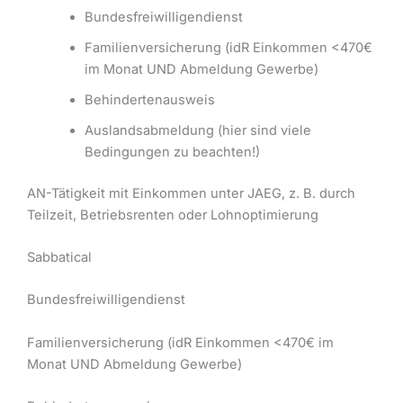
Bundesfreiwilligendienst
Familienversicherung (idR Einkommen <470€
im Monat UND Abmeldung Gewerbe)
Behindertenausweis
Auslandsabmeldung (hier sind viele
Bedingungen zu beachten!)
AN-Tätigkeit mit Einkommen unter JAEG, z. B. durch
Teilzeit, Betriebsrenten oder Lohnoptimierung
Sabbatical
Bundesfreiwilligendienst
Familienversicherung (idR Einkommen <470€ im
Monat UND Abmeldung Gewerbe)