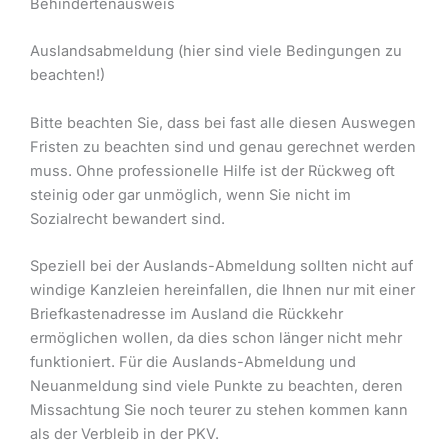
Behindertenausweis
Auslandsabmeldung (hier sind viele Bedingungen zu
beachten!)
Bitte beachten Sie, dass bei fast alle diesen Auswegen
Fristen zu beachten sind und genau gerechnet werden
muss. Ohne professionelle Hilfe ist der Rückweg oft
steinig oder gar unmöglich, wenn Sie nicht im
Sozialrecht bewandert sind.
Speziell bei der Auslands-Abmeldung sollten nicht auf
windige Kanzleien hereinfallen, die Ihnen nur mit einer
Briefkastenadresse im Ausland die Rückkehr
ermöglichen wollen, da dies schon länger nicht mehr
funktioniert. Für die Auslands-Abmeldung und
Neuanmeldung sind viele Punkte zu beachten, deren
Missachtung Sie noch teurer zu stehen kommen kann
als der Verbleib in der PKV.